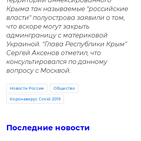
Крыма так называемые "российские
власти" полуострова заявили о том,
что вскоре могут закрыть
админграницу с материковой
Украиной. "Глава Республики Крым"
Сергей Аксенов отметил, что
консультировался по данному
вопросу с Москвой.
Новости России
Общество
Коронавирус Covid-2019
Последние новости