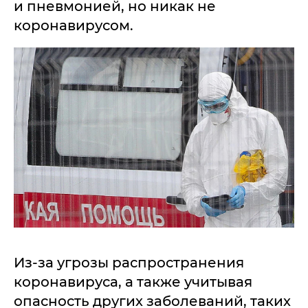
и пневмонией, но никак не
коронавирусом.
Из-за угрозы распространения
коронавируса, а также учитывая
опасность других заболеваний, таких