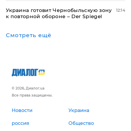
Украина готовит Чернобыльскую зону
12:14
к повторной обороне – Der Spiegel
Смотреть ещё
© 2026, Диалог.ua
Все права защищены.
Новости
Украина
россия
Общество