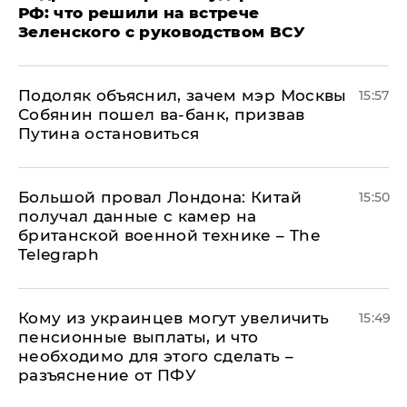
РФ: что решили на встрече
Зеленского с руководством ВСУ
Подоляк объяснил, зачем мэр Москвы
15:57
Собянин пошел ва-банк, призвав
Путина остановиться
Большой провал Лондона: Китай
15:50
получал данные с камер на
британской военной технике – The
Telegraph
Кому из украинцев могут увеличить
15:49
пенсионные выплаты, и что
необходимо для этого сделать –
разъяснение от ПФУ