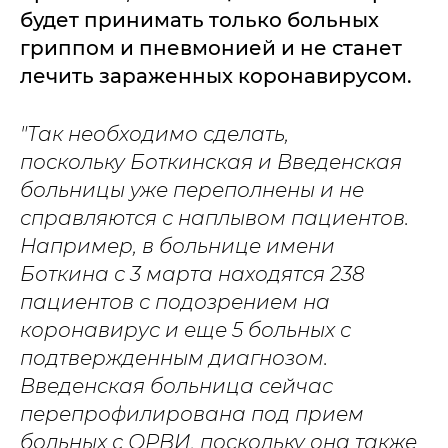
будет принимать только больных
гриппом и пневмонией и не станет
лечить зараженных коронавирусом.
"Так необходимо сделать,
поскольку Боткинская и Введенская
больницы уже переполнены и не
справляются с наплывом пациентов.
Например, в
больнице имени
Боткина с 3 марта находятся 238
пациентов с подозрением на
коронавирус и еще 5 больных с
подтвержденным диагнозом.
Введенская больница сейчас
перепрофилирована под прием
больных с ОРВИ, поскольку она также