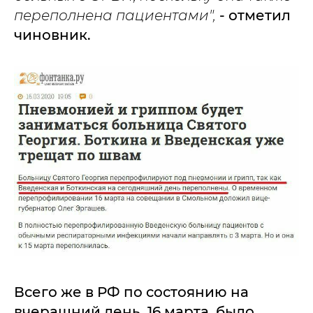
переполнена пациентами",
- отметил
чиновник.
Всего же в РФ по состоянию на
вчерашний день, 16 марта, было