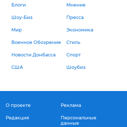
Блоги
Мнение
Шоу-Биз
Пресса
Мир
Экономика
Военное Обозрение
Стиль
Новости Донбасса
Спорт
США
Шоубиз
О проекте
Реклама
Редакция
Персональные
данные