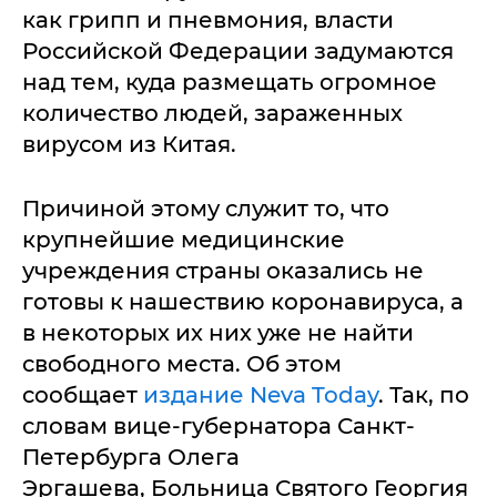
как грипп и пневмония, власти
Российской Федерации задумаются
над тем, куда размещать огромное
количество людей, зараженных
вирусом из Китая.
Причиной этому служит то, что
крупнейшие медицинские
учреждения страны оказались не
готовы к нашествию коронавируса, а
в некоторых их них уже не найти
свободного места. Об этом
сообщает
издание Neva Today
. Так, по
словам вице-губернатора Санкт-
Петербурга Олега
Эргашева, Больница Святого Георгия