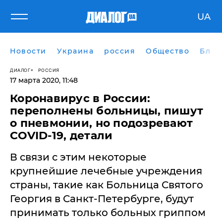
UA
Новости
Украина
россия
Общество
Блог
ДИАЛОГ
РОССИЯ
17 марта 2020, 11:48
Коронавирус в России:
переполнены больницы, пишут
о пневмонии, но подозревают
COVID-19, детали
В связи с этим некоторые
крупнейшие лечебные учреждения
страны, такие как Больница Святого
Георгия в Санкт-Петербурге, будут
принимать только больных гриппом