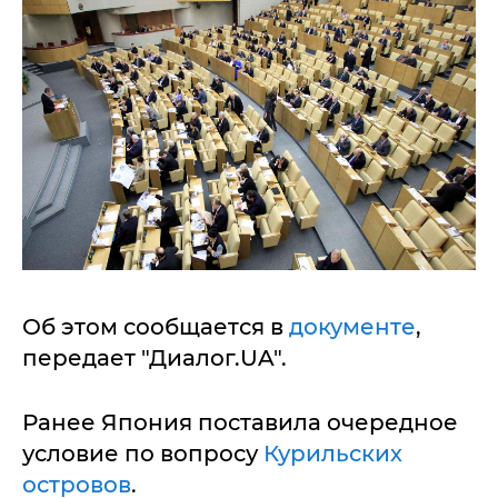
Об этом сообщается в
документе
,
передает "Диалог.UA".
Ранее Япония поставила очередное
условие по вопросу
Курильских
островов
.