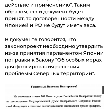
действие и применению". Таким
образом, если документ будет
принят, то договоренности между
Японией и РФ не будут иметь веса.
В документе говорится, что
законопроект необходимо утвердить
из-за принятия парламентом Японии
поправки к Закону "Об особых мерах
для форсирования решения
проблемы Северных территорий".