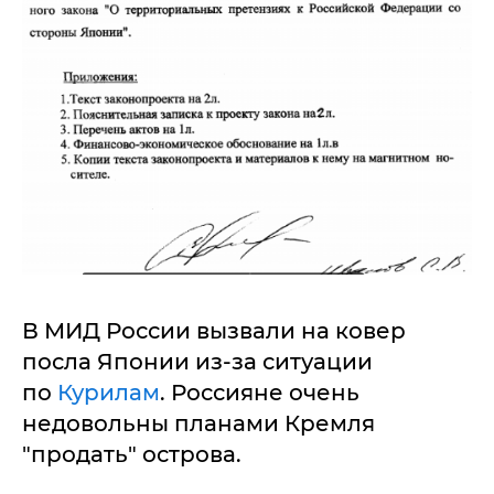
В МИД России вызвали на ковер
посла Японии из-за ситуации
по
Курилам
. Россияне очень
недовольны планами Кремля
"продать" острова.