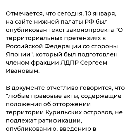
Отмечается, что сегодня, 10 января,
на сайте нижней палаты РФ был
опубликован текст законопроекта "О
территориальных претензиях к
Российской Федерации со стороны
Японии", который был подготовлен
членом фракции ЛДПР Сергеем
Ивановым.
В документе отчетливо говорится, что
"любые правовые акты, содержащие
положения об отторжении
территории Курильских островов, не
подлежат ратификации,
опубликованию, введению в