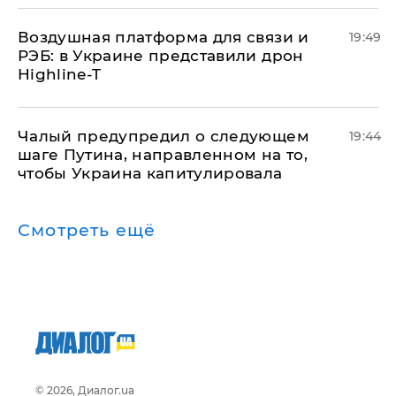
Воздушная платформа для связи и
19:49
РЭБ: в Украине представили дрон
Highline-T
Чалый предупредил о следующем
19:44
шаге Путина, направленном на то,
чтобы Украина капитулировала
Смотреть ещё
© 2026, Диалог.ua