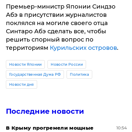
Премьер-министр Японии Синдзо
Абэ в присутствии журналистов
поклялся на могиле своего отца
Синтаро Абэ сделать все, чтобы
решить спорный вопрос по
территориям
Курильских островов
.
Новости Японии
Новости России
Государственная Дума РФ
Политика
Новости дня
Последние новости
В Крыму прогремели мощные
10:54