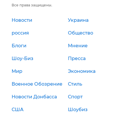
Все права защищены.
Новости
Украина
россия
Общество
Блоги
Мнение
Шоу-Биз
Пресса
Мир
Экономика
Военное Обозрение
Стиль
Новости Донбасса
Спорт
США
Шоубиз