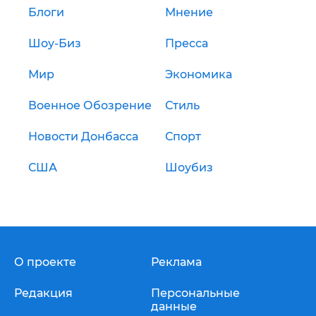
Блоги
Мнение
Шоу-Биз
Пресса
Мир
Экономика
Военное Обозрение
Стиль
Новости Донбасса
Спорт
США
Шоубиз
О проекте
Реклама
Редакция
Персональные
данные