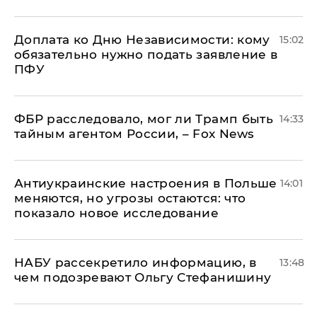
Доплата ко Дню Независимости: кому
15:02
обязательно нужно подать заявление в
ПФУ
ФБР расследовало, мог ли Трамп быть
14:33
тайным агентом России, – Fox News
Антиукраинские настроения в Польше
14:01
меняются, но угрозы остаются: что
показало новое исследование
НАБУ рассекретило информацию, в
13:48
чем подозревают Ольгу Стефанишину