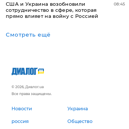
США и Украина возобновили
08:45
сотрудничество в сфере, которая
прямо влияет на войну с Россией
Смотреть ещё
© 2026, Диалог.ua
Все права защищены.
Новости
Украина
россия
Общество