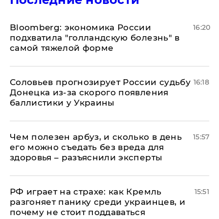
Bloomberg: экономика России
16:20
подхватила "голландскую болезнь" в
самой тяжелой форме
Соловьев прогнозирует России судьбу
16:18
Донецка из-за скорого появления
баллистики у Украины
Чем полезен арбуз, и сколько в день
15:57
его можно съедать без вреда для
здоровья – разъяснили эксперты
РФ играет на страхе: как Кремль
15:51
разгоняет панику среди украинцев, и
почему не стоит поддаваться