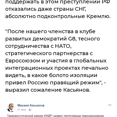
поддержать в этом преступлении РФ
отказались даже страны СНГ,
абсолютно подконтрольные Кремлю.
"После нашего членства в клубе
развитых демократий G8, тесного
сотрудничества с НАТО,
стратегического партнерства с
Евросоюзом и участия в глобальных
интеграционных проектах печально
видеть, в какое болото изоляции
привел Россию правящий режим", -
выразил сожаление Касьянов.