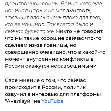
проигранной войны. Война, которую
начинал царь и не мог выиграть,
заканчивалась очень плохо для того,
кто ее начинал. Так всегда было и
сейчас будет то же.
Никто не говорит,
что мы такие хорошие сейчас что-то
сделаем из-за границы, но
совершенно очевидно, что в какой-то
момент внутренние конфликты в
России окажутся неразрешимыми".
Свое мнение о том, что сейчас
происходит в России, политик
озвучил в интервью для платформы
"Аналізуй" на
YouTube
.