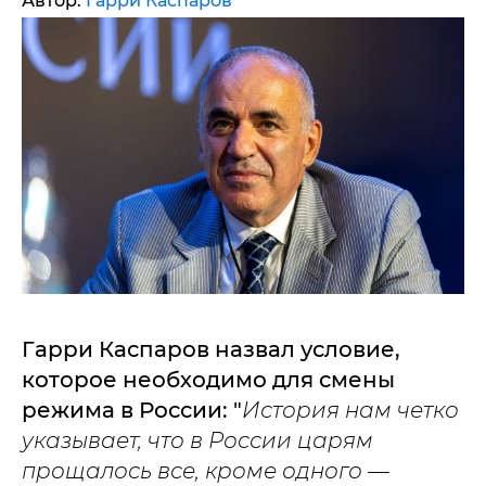
Автор:
Гарри Каспаров
Гарри Каспаров назвал условие,
которое необходимо для смены
режима в России: "
История нам четко
указывает, что в России царям
прощалось все, кроме одного —