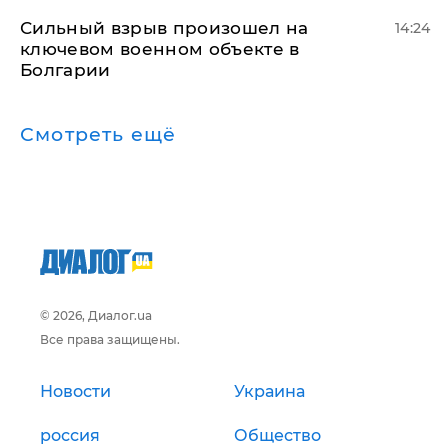
Сильный взрыв произошел на
14:24
ключевом военном объекте в
Болгарии
Смотреть ещё
© 2026, Диалог.ua
Все права защищены.
Новости
Украина
россия
Общество