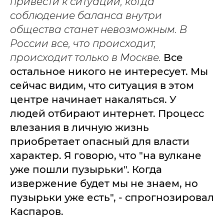
привести к ситуации, когда
соблюдение баланса внутри
общества станет невозможным. В
России все, что происходит,
происходит только в Москве.
Все
остальное никого не интересует. Мы
сейчас видим, что ситуация в этом
центре начинает накаляться. У
людей отбирают интернет. Процесс
влезания в личную жизнь
приобретает опасный для власти
характер. Я говорю, что "на вулкане
уже пошли пузырьки". Когда
извержение будет мы не знаем, но
пузырьки уже есть", - спрогнозировал
Каспаров.