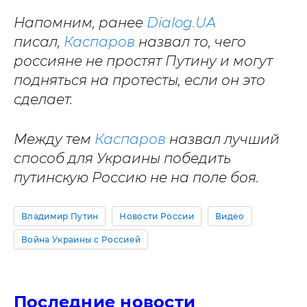
Напомним, ранее
Dialog.UA
писал,
Каспаров
назвал то, чего
россияне не простят Путину и могут
подняться на протесты, если он это
сделает.
Между тем
Каспаров
назвал лучший
способ для Украины победить
путинскую Россию не на поле боя.
Владимир Путин
Новости России
Видео
Война Украины с Россией
Последние новости