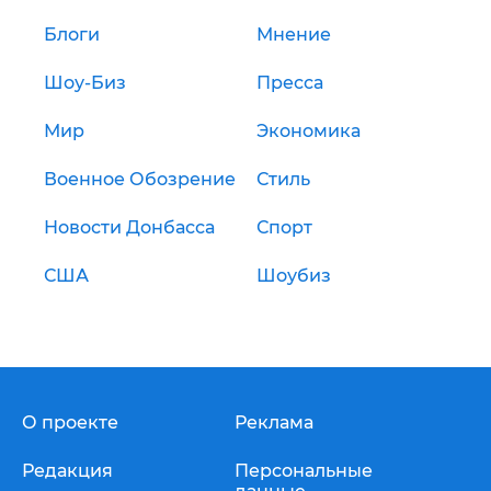
Блоги
Мнение
Шоу-Биз
Пресса
Мир
Экономика
Военное Обозрение
Стиль
Новости Донбасса
Спорт
США
Шоубиз
О проекте
Реклама
Редакция
Персональные