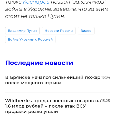
Также
Каспаров
назвал "заказчиков"
войны в Украине, заверив, что за этим
стоит не только Путин.
Владимир Путин
Новости России
Видео
Война Украины с Россией
Последние новости
В Брянске начался сильнейший пожар
15:34
после мощного взрыва
​Wildberries продал военных товаров на
15:25
1,6 млрд рублей – после атак ВСУ
продажи резко упали