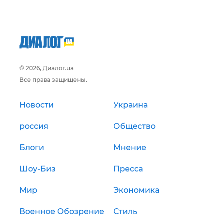
© 2026, Диалог.ua
Все права защищены.
Новости
Украина
россия
Общество
Блоги
Мнение
Шоу-Биз
Пресса
Мир
Экономика
Военное Обозрение
Стиль