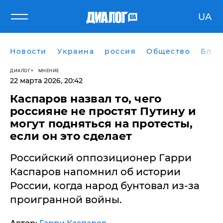
UA
Новости
Украина
россия
Общество
Блог
ДИАЛОГ
МНЕНИЕ
22 марта 2026, 20:42
Каспаров назвал то, чего
россияне не простят Путину и
могут подняться на протесты,
если он это сделает
Российский оппозиционер Гарри
Каспаров напомнил об истории
России, когда народ бунтовал из-за
проигранной войны.