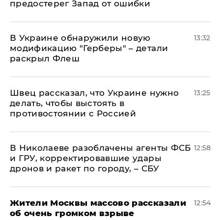
предостерег Запад от ошибки
В Украине обнаружили новую
13:32
модификацию "Герберы" – детали
раскрыл Флеш
Швец рассказал, что Украине нужно
13:25
делать, чтобы выстоять в
противостоянии с Россией
В Николаеве разоблачены агенты ФСБ
12:58
и ГРУ, корректировавшие удары
дронов и ракет по городу, – СБУ
Жители Москвы массово рассказали
12:54
об очень громком взрыве