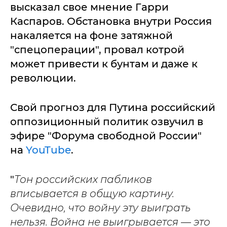
высказал свое мнение Гарри
Каспаров. Обстановка внутри Россия
накаляется на фоне затяжной
"спецоперации", провал котрой
может привести к бунтам и даже к
революции.
Свой прогноз для Путина российский
оппозиционный политик озвучил в
эфире "Форума свободной России"
на
YouTube
.
"
Тон российских пабликов
вписывается в общую картину.
Очевидно, что войну эту выиграть
нельзя. Война не выигрывается — это