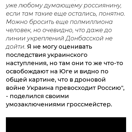
уже любому думающему россиянину,
если там такие еще остались, понятно.
Можно бросить еще полмиллиона
человек, но очевидно, что даже до
линии укреплений Донбасской не
дойти.
Я не могу оценивать
последствия украинского
наступления, но там они то же что-то
освобождают на Юге и видно по
общей картине, что в дроновой
войне Украина превосходит Россию",
- поделился своими
умозаключениями гроссмейстер.