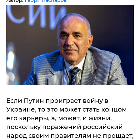
Автор:
Гарри Каспаров
Если Путин проиграет войну в
Украине, то это может стать концом
его карьеры, а, может, и жизни,
поскольку поражений российский
народ своим правителям не прощает,