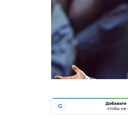
Добавьте 
G
чтобы не 