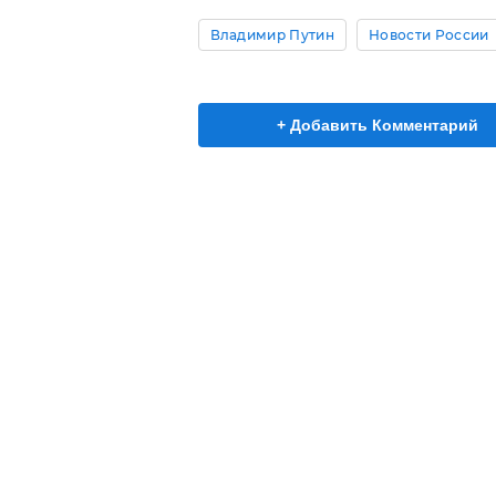
Владимир Путин
Новости России
+ Добавить Комментарий