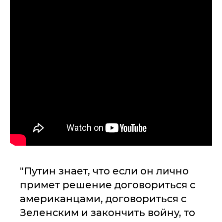
"Путин знает, что если он лично
примет решение договориться с
американцами, договориться с
Зеленским и закончить войну, то