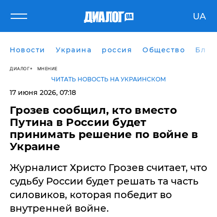
UA
Новости
Украина
россия
Общество
Блог
ДИАЛОГ
МНЕНИЕ
ЧИТАТЬ НОВОСТЬ НА УКРАИНСКОМ
17 июня 2026, 07:18
Грозев сообщил, кто вместо
Путина в России будет
принимать решение по войне в
Украине
Журналист Христо Грозев считает, что
судьбу России будет решать та часть
силовиков, которая победит во
внутренней войне.