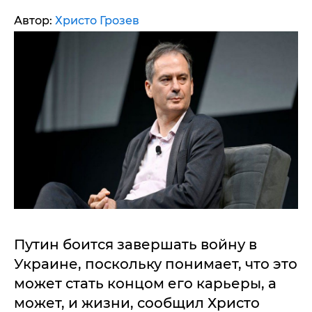
Автор:
Христо Грозев
Путин боится завершать войну в
Украине, поскольку понимает, что это
может стать концом его карьеры, а
может, и жизни, сообщил Христо