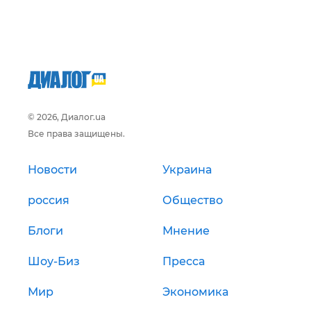
© 2026, Диалог.ua
Все права защищены.
Новости
Украина
россия
Общество
Блоги
Мнение
Шоу-Биз
Пресса
Мир
Экономика