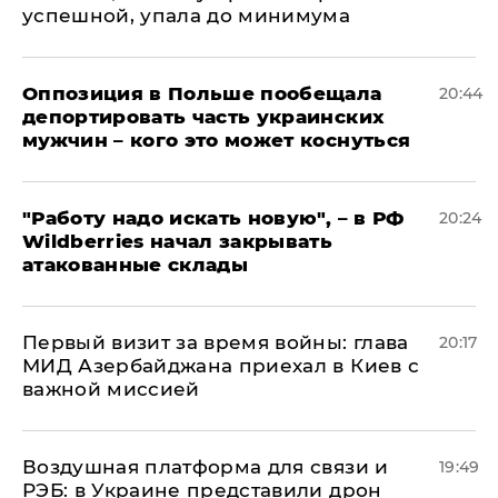
успешной, упала до минимума
Оппозиция в Польше пообещала
20:44
депортировать часть украинских
мужчин – кого это может коснуться
"Работу надо искать новую", – в РФ
20:24
Wildberries начал закрывать
атакованные склады
Первый визит за время войны: глава
20:17
МИД Азербайджана приехал в Киев с
важной миссией
Воздушная платформа для связи и
19:49
РЭБ: в Украине представили дрон