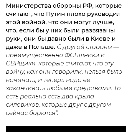
Министерства обороны РФ, которые
считают, что Путин плохо руководил
этой войной, что они могут лучше,
что, если бы у них были развязаны
руки, они бы давно были в Киеве и
даже в Польше.
С другой стороны —
преимущественно ФСБшники и
СВРщики, которые считают, что эту
войну, как они говорили, нельзя было
начинать, и теперь надо ее
заканчивать любыми средствами. То
есть реально есть два крыла
силовиков, которые друг с другом
сейчас борются".