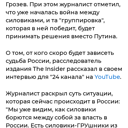
Грозев. При этом журналист отметил,
что уже началась война между
силовиками, и та "группировка",
которая в ней победит, будет
принимать решения вместо Путина.
О том, от кого скоро будет зависеть
судьба России, расследователь
издания The Insider рассказал в своем
интервью для "24 канала" на
YouTube
.
Журналист раскрыл суть ситуации,
которая сейчас происходит в России:
"Мы уже видим, как силовики
борются между собой за власть в
России. Есть силовики-ГРУшники из