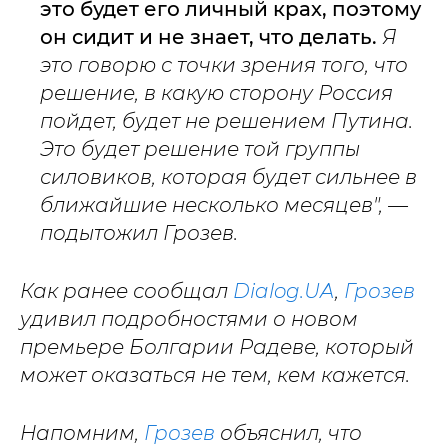
это будет его личный крах, поэтому
он сидит и не знает, что делать.
Я
это говорю с точки зрения того, что
решение, в какую сторону Россия
пойдет, будет не решением Путина.
Это будет решение той группы
силовиков, которая будет сильнее в
ближайшие несколько месяцев", —
подытожил Грозев.
Как ранее сообщал
Dialog.UA
,
Грозев
удивил подробностями о новом
премьере Болгарии Радеве, который
может оказаться не тем, кем кажется.
Напомним,
Грозев
объяснил, что