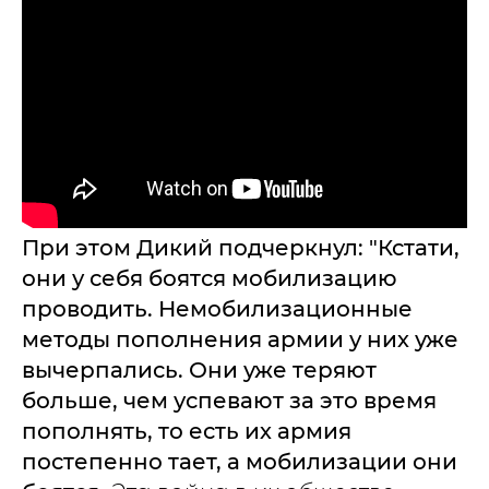
При этом Дикий подчеркнул: "Кстати,
они у себя боятся мобилизацию
проводить. Немобилизационные
методы пополнения армии у них уже
вычерпались. Они уже теряют
больше, чем успевают за это время
пополнять, то есть их армия
постепенно тает, а мобилизации они