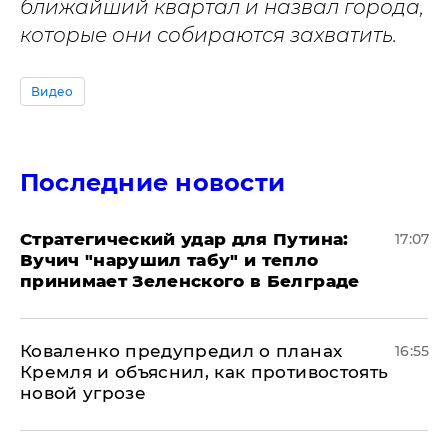
ближайший квартал и назвал города,
которые они собираются захватить.
Видео
Последние новости
Стратегический удар для Путина:
17:07
Вучич "нарушил табу" и тепло
принимает Зеленского в Белграде
Коваленко предупредил о планах
16:55
Кремля и объяснил, как противостоять
новой угрозе