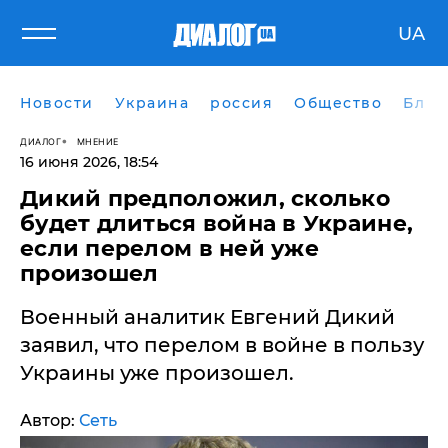
UA
Новости
Украина
россия
Общество
Блог
ДИАЛОГ
МНЕНИЕ
16 июня 2026, 18:54
Дикий предположил, сколько
будет длиться война в Украине,
если перелом в ней уже
произошел
Военный аналитик Евгений Дикий
заявил, что перелом в войне в пользу
Украины уже произошел.
Автор:
Сеть