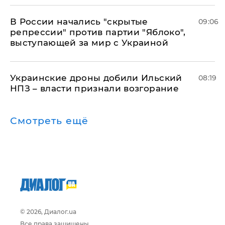
В России начались "скрытые
09:06
репрессии" против партии "Яблоко",
выступающей за мир с Украиной
Украинские дроны добили Ильский
08:19
НПЗ – власти признали возгорание
Смотреть ещё
© 2026, Диалог.ua
Все права защищены.