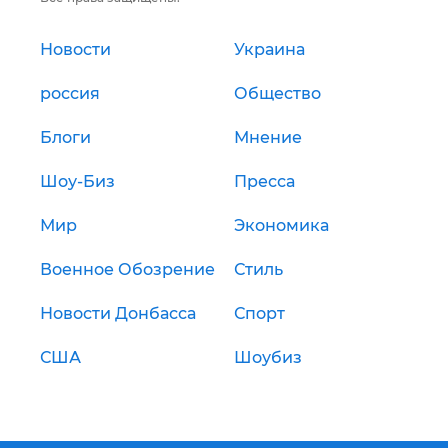
Новости
Украина
россия
Общество
Блоги
Мнение
Шоу-Биз
Пресса
Мир
Экономика
Военное Обозрение
Стиль
Новости Донбасса
Спорт
США
Шоубиз