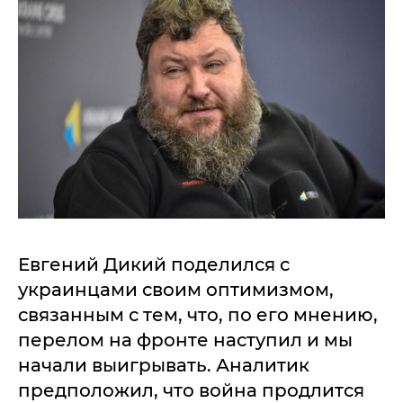
Евгений Дикий поделился с
украинцами своим оптимизмом,
связанным с тем, что, по его мнению,
перелом на фронте наступил и мы
начали выигрывать. Аналитик
предположил, что война продлится