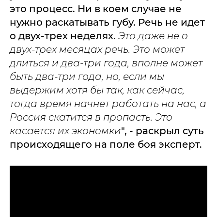
это процесс. Ни в коем случае не
нужно раскатывать губу. Речь не идет
о двух-трех неделях.
Это даже не о
двух-трех месяцах речь. Это может
длиться и два-три года, вполне может
быть два-три года, но, если мы
выдержим хотя бы так, как сейчас,
тогда время начнет работать на нас, а
Россия скатится в пропасть. Это
касается их экономки
", - раскрыл суть
происходящего на поле боя эксперт.