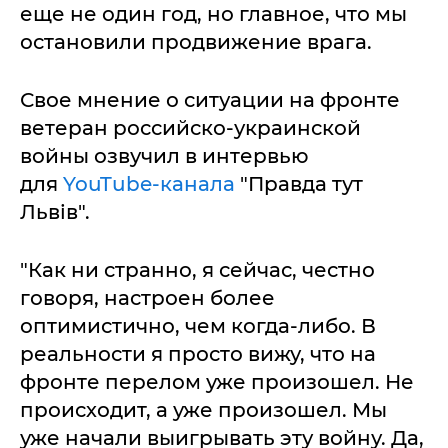
еще не один год, но главное, что мы
остановили продвижение врага.
Свое мнение о ситуации на фронте
ветеран российско-украинской
войны озвучил в интервью
для
YouTube-канала
"Правда тут
Львів".
"Как ни странно, я сейчас, честно
говоря, настроен более
оптимистично, чем когда-либо. В
реальности я просто вижу, что на
фронте перелом уже произошел. Не
происходит, а уже произошел. Мы
уже начали выигрывать эту войну. Да,