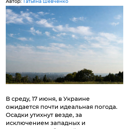
Автор:
Татьяна Шевченко
В среду, 17 июня, в Украине
ожидается почти идеальная погода.
Осадки утихнут везде, за
исключением западных и