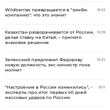
Wildberries превращается в "зомби-
19:53
компанию": что это значит
Казахстан разворачивается от России,
19:39
делая ставку на Китай, – принято
знаковое решение
Зеленский предложил Федорову
19:22
новую должность, экс-министр пока
молчит
"Настроения в России изменились", -
19:11
эксперты про итог первых 40 дней
массовых ударов по России