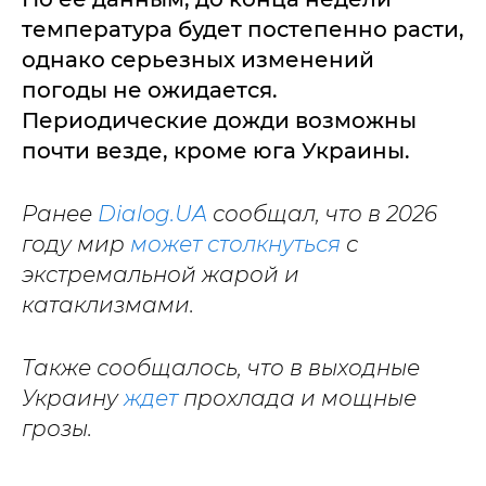
температура будет постепенно расти,
однако серьезных изменений
погоды не ожидается.
Периодические дожди возможны
почти везде, кроме юга Украины.
Ранее
Dialog.UA
сообщал, что в 2026
году мир
может столкнуться
с
экстремальной жарой и
катаклизмами.
Также сообщалось, что в выходные
Украину
ждет
прохлада и мощные
грозы.