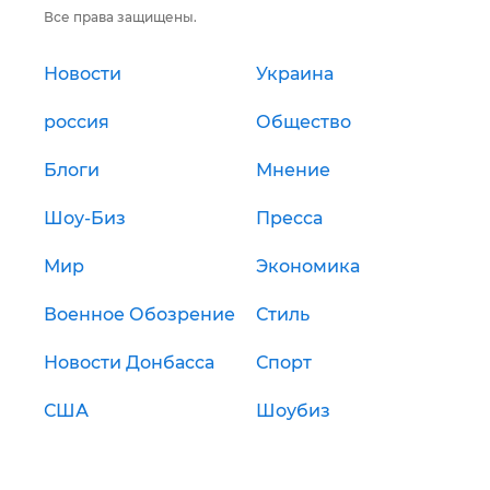
Все права защищены.
Новости
Украина
россия
Общество
Блоги
Мнение
Шоу-Биз
Пресса
Мир
Экономика
Военное Обозрение
Стиль
Новости Донбасса
Спорт
США
Шоубиз