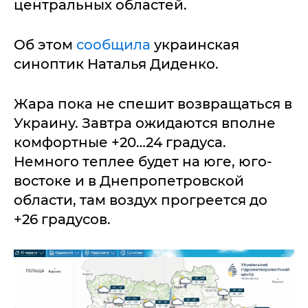
центральных областей.
Об этом
сообщила
украинская
синоптик Наталья Диденко.
Жара пока не спешит возвращаться в
Украину. Завтра ожидаются вполне
комфортные +20…24 градуса.
Немного теплее будет на юге, юго-
востоке и в Днепропетровской
области, там воздух прогреется до
+26 градусов.