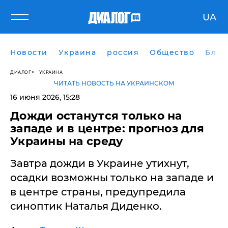
UA
Новости
Украина
россия
Общество
Блог
ДИАЛОГ
УКРАИНА
ЧИТАТЬ НОВОСТЬ НА УКРАИНСКОМ
16 июня 2026, 15:28
​Дожди останутся только на
западе и в центре: прогноз для
Украины на среду
Завтра дожди в Украине утихнут,
осадки возможны только на западе и
в центре страны, предупредила
синоптик Наталья Диденко.