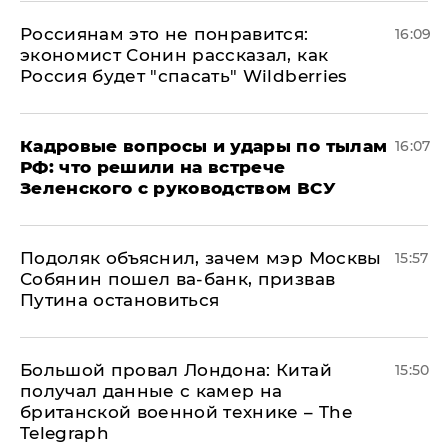
Россиянам это не понравится:
16:09
экономист Сонин рассказал, как
Россия будет "спасать" Wildberries
Кадровые вопросы и удары по тылам
16:07
РФ: что решили на встрече
Зеленского с руководством ВСУ
Подоляк объяснил, зачем мэр Москвы
15:57
Собянин пошел ва-банк, призвав
Путина остановиться
Большой провал Лондона: Китай
15:50
получал данные с камер на
британской военной технике – The
Telegraph