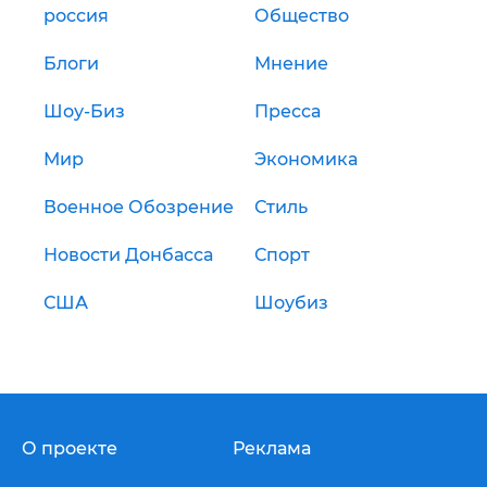
россия
Общество
Блоги
Мнение
Шоу-Биз
Пресса
Мир
Экономика
Военное Обозрение
Стиль
Новости Донбасса
Спорт
США
Шоубиз
О проекте
Реклама