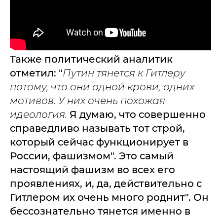
Также политический аналитик
отметил: "
Путин тянется к Гитлеру
потому, что они одной крови, одних
мотивов. У них очень похожая
идеология.
Я думаю, что совершенно
справедливо называть тот строй,
который сейчас функционирует в
России, фашизмом". Это самый
настоящий фашизм во всех его
проявлениях, и, да, действительно с
Гитлером их очень много роднит". Он
бессознательно тянется именно в