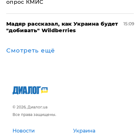
опрос КМИС
Мадяр рассказал, как Украина будет
15:09
"добивать" Wildberries
Смотреть ещё
© 2026, Диалог.ua
Все права защищены.
Новости
Украина