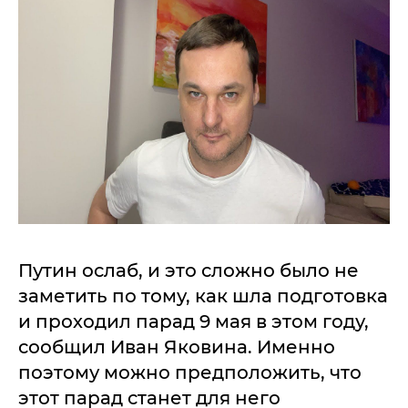
Путин ослаб, и это сложно было не
заметить по тому, как шла подготовка
и проходил парад 9 мая в этом году,
сообщил Иван Яковина. Именно
поэтому можно предположить, что
этот парад станет для него