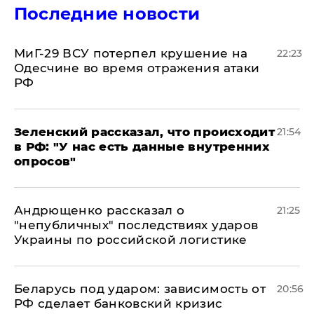
Последние новости
МиГ-29 ВСУ потерпел крушение на
22:23
Одесчине во время отражения атаки
РФ
​Зеленский рассказал, что происходит
21:54
в РФ: "У нас есть данные внутренних
опросов"
Андрющенко рассказал о
21:25
"непубличных" последствиях ударов
Украины по российской логистике
Беларусь под ударом: зависимость от
20:56
РФ сделает банковский кризис