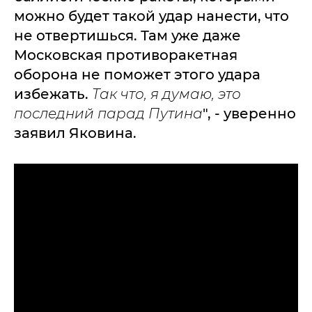
можно будет такой удар нанести, что
не отвертишься. Там уже даже
Московская противоракетная
оборона не поможет этого удара
избежать.
Так что, я думаю, это
последний парад Путина
", - уверенно
заявил Яковина.