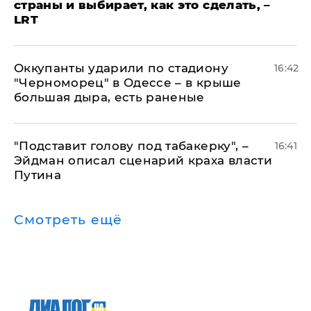
страны и выбирает, как это сделать, –
LRT
Оккупанты ударили по стадиону
16:42
"Черноморец" в Одессе – в крыше
большая дыра, есть раненые
​"Подставит голову под табакерку", –
16:41
Эйдман описал сценарий краха власти
Путина
Смотреть ещё