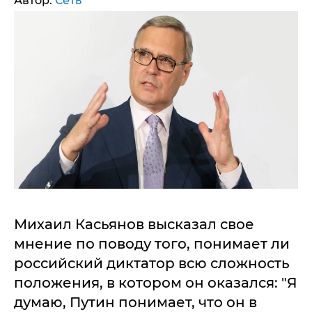
Автор:
Сеть
Михаил Касьянов высказал свое
мнение по поводу того, понимает ли
российский диктатор всю сложность
положения, в котором он оказался: "Я
думаю, Путин понимает, что он в