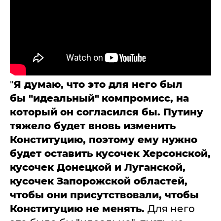
"
Я думаю, что это для него был
бы
"
идеальный
"
компромисс, на
который он согласился бы. Путину
тяжело будет вновь изменить
Конституцию, поэтому ему нужно
будет оставить кусочек Херсонской,
кусочек Донецкой и Луганской,
кусочек Запорожской областей,
чтобы они присутствовали, чтобы
Конституцию не менять.
Для него