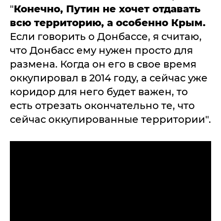
"
Конечно, Путин не хочет отдавать
всю территорию, а особенно Крым.
Если говорить о Донбассе, я считаю,
что Донбасс ему нужен просто для
размена. Когда он его в свое время
оккупировал в 2014 году, а сейчас уже
коридор для него будет важен, то
есть отрезать окончательно те, что
сейчас оккупированные территории".