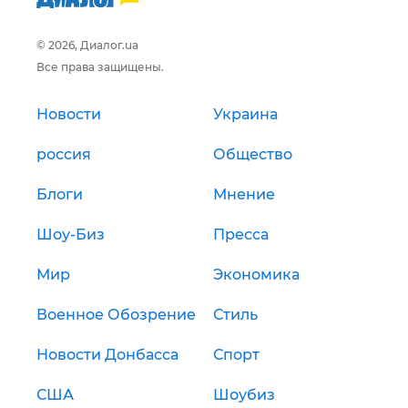
© 2026, Диалог.ua
Все права защищены.
Новости
Украина
россия
Общество
Блоги
Мнение
Шоу-Биз
Пресса
Мир
Экономика
Военное Обозрение
Стиль
Новости Донбасса
Спорт
США
Шоубиз