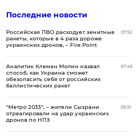
Последние новости
Российская ПВО расходует зенитные
07:52
ракеты, которые в 4 раза дороже
украинских дронов, – Fire Point
Аналитик Клеман Молин назвал
07:43
способ, как Украина сможет
обезопасить себя от российских
баллистических ракет
"Метро 2033", – жители Сызрани
05:51
отреагировали на удар украинских
дронов по НПЗ