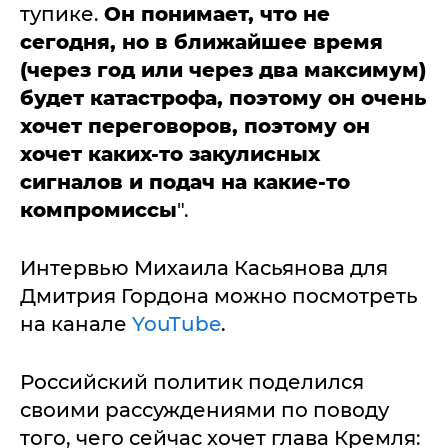
тупике.
Он понимает, что не
сегодня, но в ближайшее время
(через год или через два максимум)
будет катастрофа, поэтому он очень
хочет переговоров, поэтому он
хочет каких-то закулисных
сигналов и подач на какие-то
компромиссы
".
Интервью Михаила Касьянова для
Дмитрия Гордона можно посмотреть
на канале
YouTube
.
Российский политик поделился
своими рассуждениями по поводу
того, чего сейчас хочет глава Кремля: