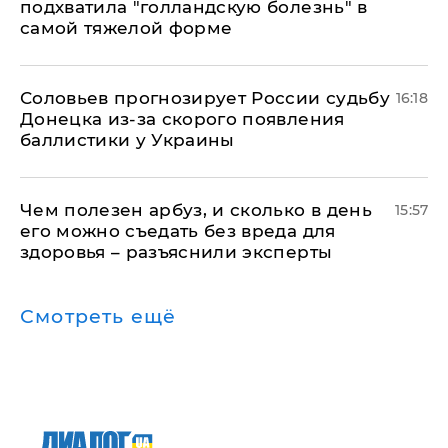
подхватила "голландскую болезнь" в
самой тяжелой форме
Соловьев прогнозирует России судьбу
16:18
Донецка из-за скорого появления
баллистики у Украины
Чем полезен арбуз, и сколько в день
15:57
его можно съедать без вреда для
здоровья – разъяснили эксперты
Смотреть ещё