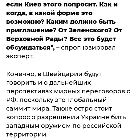
если Киев этого попросит. Как и
когда, в какой форме это
возможно? Каким должно быть
приглашение? От Зеленского? От
Верховной Рады? Все это будет
обсуждаться",
– спрогнозировал
эксперт.
Конечно, в Швейцарии будут
говорить и о дальнейших
перспективах мирных переговоров с
РФ, поскольку это Глобальный
саммит мира. Также остро стоит
вопрос о разрешении Украине бить
западным оружием по российской
территории.