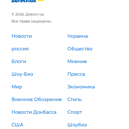
© 2026, Диалог.ua
Все права защищены.
Новости
Украина
россия
Общество
Блоги
Мнение
Шоу-Биз
Пресса
Мир
Экономика
Военное Обозрение
Стиль
Новости Донбасса
Спорт
США
Шоубиз