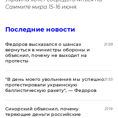
Саммите мира 15-16 июня.
Последние новости
Федоров высказался о шансах
21:59
вернуться в министры обороны и
объяснил, почему не выходит на
протесты
​"В день моего увольнения мы успешно
21:53
протестировали украинскую
баллистическую ракету", — Федоров
Сикорский объяснил, почему
21:19
теряющие деньги российские