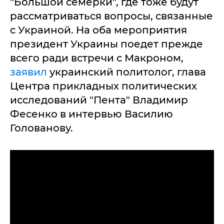
"Большой семерки", где тоже будут
рассматриваться вопросы, связанные
с Украиной. На оба мероприятия
президент Украины поедет прежде
всего ради встречи с Макроном,
заявил
украинский политолог, глава
Центра прикладных политических
исследований "Пента" Владимир
Фесенко в интервью Василию
Голованову.