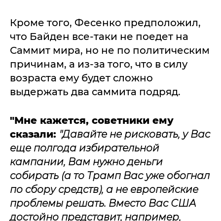
Кроме того, Фесенко предположил,
что Байден все-таки не поедет на
Саммит мира, но не по политическим
причинам, а из-за того, что в силу
возраста ему будет сложно
выдержать два саммита подряд.
"Мне кажется, советники ему
сказали:
"Давайте не рисковать, у Вас
еще полгода избирательной
кампании, Вам нужно деньги
собирать (а то Трамп Вас уже обогнал
по сбору средств), а не европейские
проблемы решать. Вместо Вас США
достойно представит, например,