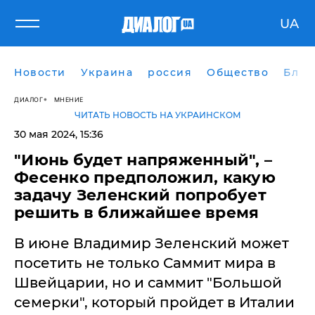
UA
Новости
Украина
россия
Общество
Блог
ДИАЛОГ
МНЕНИЕ
ЧИТАТЬ НОВОСТЬ НА УКРАИНСКОМ
30 мая 2024, 15:36
"Июнь будет напряженный", –
Фесенко предположил, какую
задачу Зеленский попробует
решить в ближайшее время
В июне Владимир Зеленский может
посетить не только Саммит мира в
Швейцарии, но и саммит "Большой
семерки", который пройдет в Италии