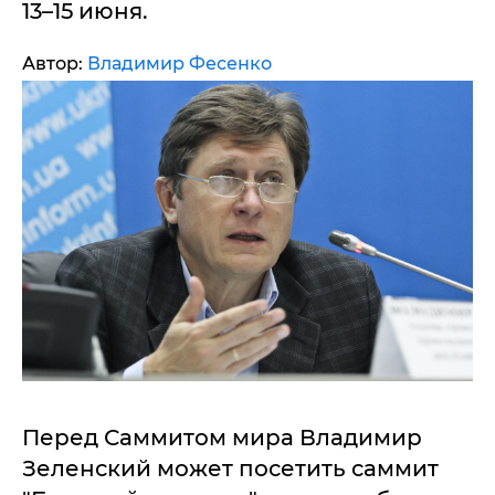
13–15 июня.
Автор:
Владимир Фесенко
Перед Саммитом мира Владимир
Зеленский может посетить саммит