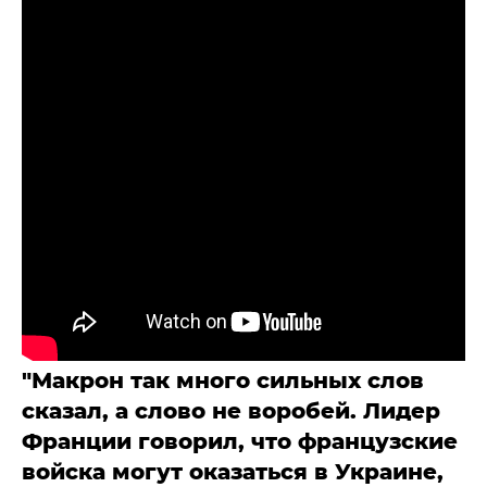
"Макрон так много сильных слов
сказал, а слово не воробей. Лидер
Франции говорил, что французские
войска могут оказаться в Украине,