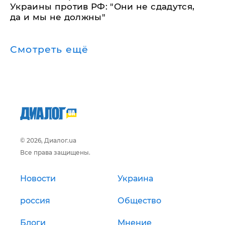
Украины против РФ: "Они не сдадутся,
да и мы не должны"
Смотреть ещё
© 2026, Диалог.ua
Все права защищены.
Новости
Украина
россия
Общество
Блоги
Мнение