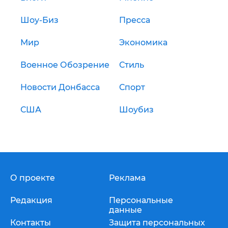
Шоу-Биз
Пресса
Мир
Экономика
Военное Обозрение
Стиль
Новости Донбасса
Спорт
США
Шоубиз
О проекте
Реклама
Редакция
Персональные
данные
Контакты
Защита персональных