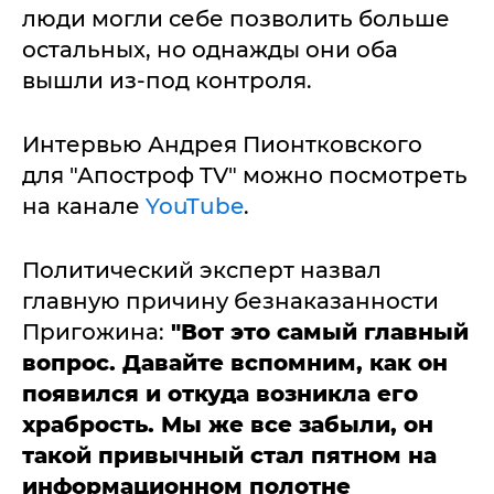
люди могли себе позволить больше
остальных, но однажды они оба
вышли из-под контроля.
Интервью Андрея Пионтковского
для "Апостроф TV" можно посмотреть
на канале
YouTube
.
Политический эксперт назвал
главную причину безнаказанности
Пригожина:
"Вот это самый главный
вопрос. Давайте вспомним, как он
появился и откуда возникла его
храбрость. Мы же все забыли, он
такой привычный стал пятном на
информационном полотне