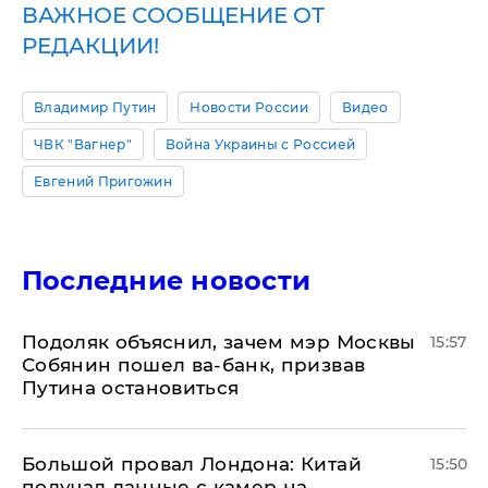
ВАЖНОЕ СООБЩЕНИЕ ОТ
РЕДАКЦИИ!
Владимир Путин
Новости России
Видео
ЧВК "Вагнер"
Война Украины с Россией
Евгений Пригожин
Последние новости
Подоляк объяснил, зачем мэр Москвы
15:57
Собянин пошел ва-банк, призвав
Путина остановиться
Большой провал Лондона: Китай
15:50
получал данные с камер на