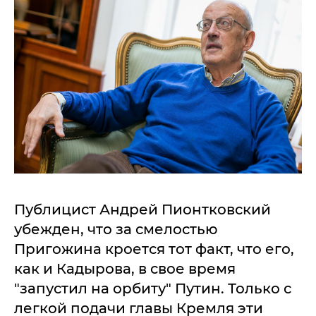
Публицист Андрей Пионтковский
убежден, что за смелостью
Пригожина кроется тот факт, что его,
как и Кадырова, в свое время
"запустил на орбиту" Путин. Только с
легкой подачи главы Кремля эти