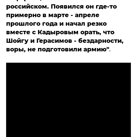
российском. Появился он где-то
примерно в марте - апреле
прошлого года и начал резко
вместе с Кадыровым орать, что
Шойгу и Герасимов - бездарности,
воры, не подготовили армию"
.