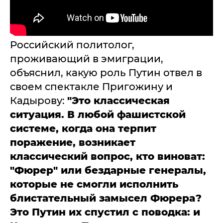
Российский политолог,
проживающий в эмиграции,
объяснил, какую роль Путин отвел в
своем спектакле Пригожину и
Кадырову:
"Это классическая
ситуация. В любой фашистской
системе, когда она терпит
поражение, возникает
классический вопрос, кто виноват:
"Фюрер" или бездарные генералы,
которые не смогли исполнить
блистательный замысел Фюрера?
Это Путин их спустил с поводка: и