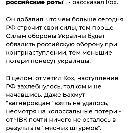
российские роты
", - рассказал Кох.
Он добавил, что чем больше сегодня
РФ строчит свои силы, тем проще
Силам обороны Украины будет
обвалить российскую оборону при
контрнаступлении, тем меньшие
потери понесут украинцы.
В целом, отметил Кох, наступление
РФ захлебнулось, толком и не
начавшись. Даже Бахмут
"вагнеровцам" взять не удалось,
несмотря на колоссальные потери -
от ЧВК почти ничего не осталось в
результате "мясных штурмов".