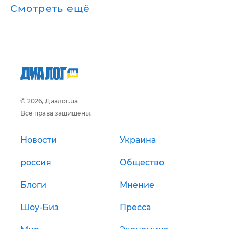
Смотреть ещё
© 2026, Диалог.ua
Все права защищены.
Новости
Украина
россия
Общество
Блоги
Мнение
Шоу-Биз
Пресса