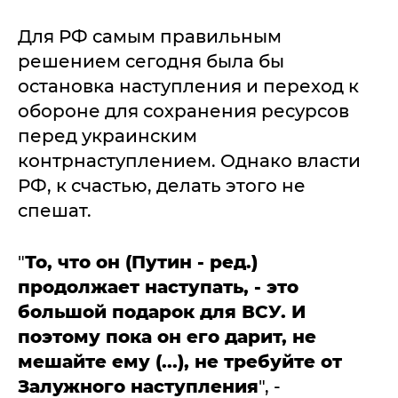
Для РФ самым правильным
решением сегодня была бы
остановка наступления и переход к
обороне для сохранения ресурсов
перед украинским
контрнаступлением. Однако власти
РФ, к счастью, делать этого не
спешат.
"
То, что он (Путин - ред.)
продолжает наступать, - это
большой подарок для ВСУ. И
поэтому пока он его дарит, не
мешайте ему (...), не требуйте от
Залужного наступления
", -