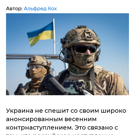
Автор:
Альфред Кох
Украина не спешит со своим широко
анонсированным весенним
контрнаступлением. Это связано с