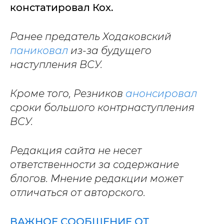
констатировал Кох.
Ранее предатель Ходаковский
паниковал
из-за будущего
наступления ВСУ.
Кроме того, Резников
анонсировал
сроки большого контрнаступления
ВСУ.
Редакция сайта не несет
ответственности за содержание
блогов. Мнение редакции может
отличаться от авторского.
ВАЖНОЕ СООБЩЕНИЕ ОТ