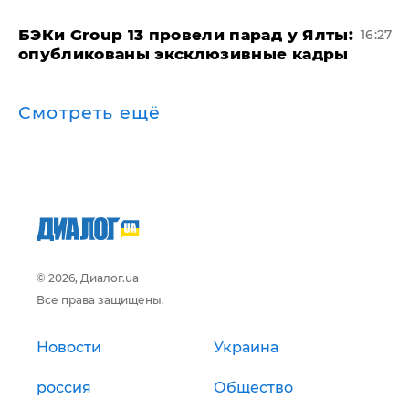
​БЭКи Group 13 провели парад у Ялты:
16:27
опубликованы эксклюзивные кадры
Смотреть ещё
© 2026, Диалог.ua
Все права защищены.
Новости
Украина
россия
Общество