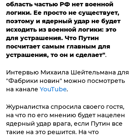
область частью РФ нет военной
логики. Ее просто не существует,
поэтому и ядерный удар не будет
исходить из военной логики: это
для устрашения. Что Путин
посчитает самым главным для
устрашения, то он и сделает"
.
Интервью Михаила Шейтельмана для
"Фабрики новин" можно посмотреть
на канале
YouTube
.
Журналистка спросила своего гостя,
на что по его мнению будет нацелен
ядерный удар врага, если Путин все
такие на это решится. На что