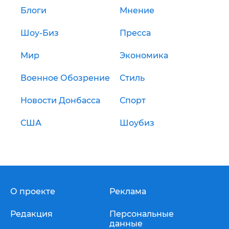
Блоги
Мнение
Шоу-Биз
Пресса
Мир
Экономика
Военное Обозрение
Стиль
Новости Донбасса
Спорт
США
Шоубиз
О проекте
Реклама
Редакция
Персональные
данные