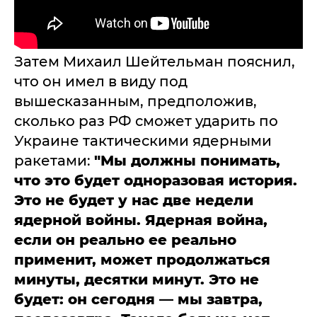
Затем Михаил Шейтельман пояснил,
что он имел в виду под
вышесказанным, предположив,
сколько раз РФ сможет ударить по
Украине тактическими ядерными
ракетами:
"Мы должны понимать,
что это будет одноразовая история.
Это не будет у нас две недели
ядерной войны. Ядерная война,
если он реально ее реально
применит, может продолжаться
минуты, десятки минут. Это не
будет: он сегодня — мы завтра,