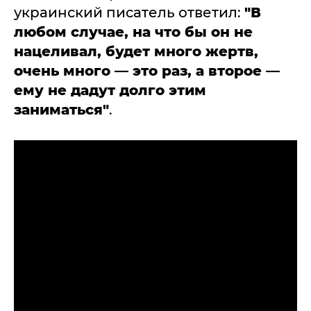
украинский писатель ответил:
"В
любом случае, на что бы он не
нацеливал, будет много жертв,
очень много — это раз, а второе —
ему не дадут долго этим
заниматься"
.