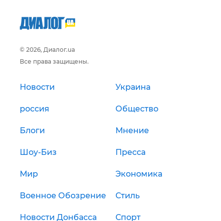
© 2026, Диалог.ua
Все права защищены.
Новости
Украина
россия
Общество
Блоги
Мнение
Шоу-Биз
Пресса
Мир
Экономика
Военное Обозрение
Стиль
Новости Донбасса
Спорт