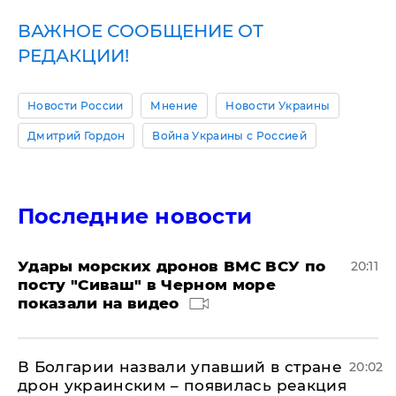
ВАЖНОЕ СООБЩЕНИЕ ОТ
РЕДАКЦИИ!
Новости России
Мнение
Новости Украины
Дмитрий Гордон
Война Украины с Россией
Последние новости
Удары морских дронов ВМС ВСУ по
20:11
посту "Сиваш" в Черном море
показали на видео
В Болгарии назвали упавший в стране
20:02
дрон украинским – появилась реакция