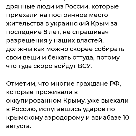
дрянные люди из России, которые
приехали на постоянное место
жительства в украинский Крым за
последние 8 лет, не спрашивая
разрешения у наших властей,
должны как можно скорее собирать
свои вещи и бежать оттуда, потому
что туда скоро войдут ВСУ.
Отметим, что многие граждане РФ,
которые проживали в
оккупированном Крыму, уже выехали
в Россию, испугавшись ударов по
крымскому аэродорому и авиабазе 10
августа.