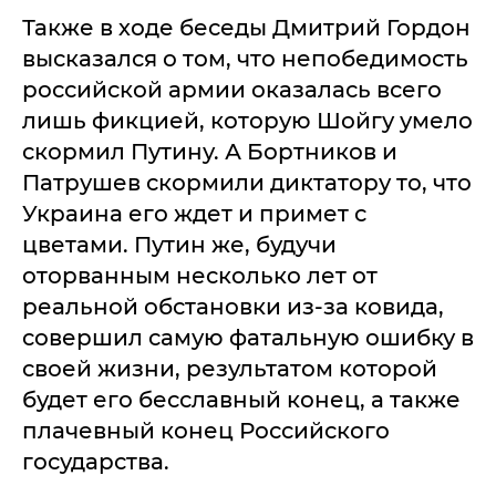
Также в ходе беседы Дмитрий Гордон
высказался о том, что непобедимость
российской армии оказалась всего
лишь фикцией, которую Шойгу умело
скормил Путину. А Бортников и
Патрушев скормили диктатору то, что
Украина его ждет и примет с
цветами. Путин же, будучи
оторванным несколько лет от
реальной обстановки из-за ковида,
совершил самую фатальную ошибку в
своей жизни, результатом которой
будет его бесславный конец, а также
плачевный конец Российского
государства.