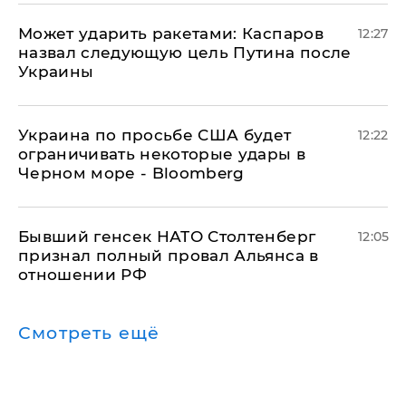
Может ударить ракетами: Каспаров
12:27
назвал следующую цель Путина после
Украины
Украина по просьбе США будет
12:22
ограничивать некоторые удары в
Черном море - Bloomberg
Бывший генсек НАТО Столтенберг
12:05
признал полный провал Альянса в
отношении РФ
Смотреть ещё