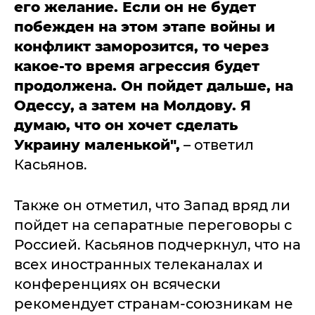
его желание. Если он не будет
побежден на этом этапе войны и
конфликт заморозится, то через
какое-то время агрессия будет
продолжена. Он пойдет дальше, на
Одессу, а затем на Молдову. Я
думаю, что он хочет сделать
Украину маленькой",
– ответил
Касьянов.
Также он отметил, что Запад вряд ли
пойдет на сепаратные переговоры с
Россией. Касьянов подчеркнул, что на
всех иностранных телеканалах и
конференциях он всячески
рекомендует странам-союзникам не