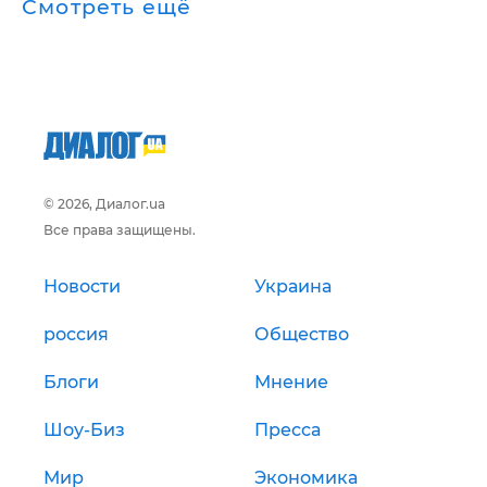
Смотреть ещё
© 2026, Диалог.ua
Все права защищены.
Новости
Украина
россия
Общество
Блоги
Мнение
Шоу-Биз
Пресса
Мир
Экономика