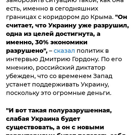
есть, именно в сегодняшних
границах с коридором до Крыма.
"Он
считает, что Украину уже разрушил,
одна из целей достигнута, а
именно, 30% экономики
разрушено",
–
сказал
политик в
интервью Дмитрию Гордону. По его
мнению, российский диктатор
убежден, что со временем Запад
устанет поддерживать Украину,
поскольку это огромные деньги.
"И вот такая полуразрушенная,
слабая Украина будет
существовать, а он с новыми