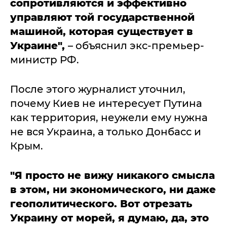
сопротивляются и эффективно
управляют той государственной
машиной, которая существует в
Украине",
– объяснил экс-премьер-
министр РФ.
После этого журналист уточнил,
почему Киев не интересует Путина
как территория, неужели ему нужна
не вся Украина, а только Донбасс и
Крым.
"Я просто не вижу никакого смысла
в этом, ни экономического, ни даже
геополитического. Вот отрезать
Украину от морей, я думаю, да, это