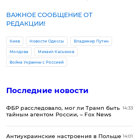
ВАЖНОЕ СООБЩЕНИЕ ОТ
РЕДАКЦИИ!
Киев
Новости Одессы
Владимир Путин
Молдова
Михаил Касьянов
Война Украины с Россией
Последние новости
ФБР расследовало, мог ли Трамп быть
14:33
тайным агентом России, – Fox News
Антиукраинские настроения в Польше
14:01