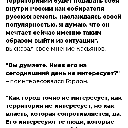
территориями будет подавать себя
внутри России как собирателя
русских земель, наслаждаясь своей
популярностью. Я думаю, что он
мечтает сейчас именно таким
образом выйти из ситуации",
–
высказал свое мнение Касьянов.
"Вы думаете. Киев его на
сегодняшний день не интересует?"
– поинтересовался Гордон.
"Как город точно не интересует, как
территория не интересует, но как
власть, которая сопротивляется, да.
Его интересуют те люди, которые