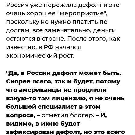
Россия уже пережила дефолт и это
очень хорошее "мероприятие",
поскольку не нужно платить по
долгам, все замечательно, деньги
остаются в стране. После этого, как
известно, в РФ начался
экономический рост.
"Да, в России дефолт может быть.
Скорее всего, так и будет, потому
что американцы не продлили
какую-то там лицензию, я не очень
большой специалист в этом
вопросе,
– отметил блогер. –
И,
видимо, в июне будет
зафиксирован дефолт, но это всего