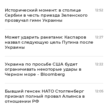
Исторический момент: в столице
12:52
Сербии в честь приезда Зеленского
прозвучал гимн Украины
Может ударить ракетами: Каспаров
12:27
назвал следующую цель Путина после
Украины
Украина по просьбе США будет
12:22
ограничивать некоторые удары в
Черном море - Bloomberg
Бывший генсек НАТО Столтенберг
12:05
признал полный провал Альянса в
отношении РФ