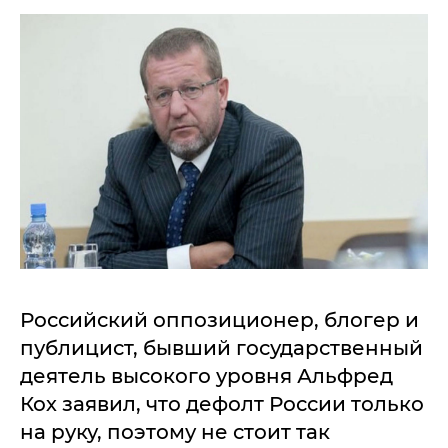
Российский оппозиционер, блогер и
публицист, бывший государственный
деятель высокого уровня Альфред
Кох заявил, что дефолт России только
на руку, поэтому не стоит так