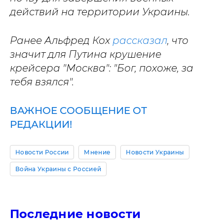
действий на территории Украины.
Ранее Альфред Кох
рассказал
, что
значит для Путина крушение
крейсера "Москва": "Бог, похоже, за
тебя взялся".
ВАЖНОЕ СООБЩЕНИЕ ОТ
РЕДАКЦИИ!
Новости России
Мнение
Новости Украины
Война Украины с Россией
Последние новости