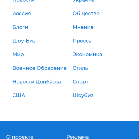
россия
Общество
Блоги
Мнение
Шоу-Биз
Пресса
Мир
Экономика
Военное Обозрение
Стиль
Новости Донбасса
Спорт
США
Шоубиз
О проекте
Реклама