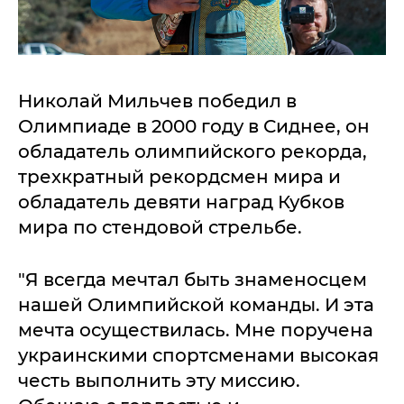
Николай Мильчев победил в
Олимпиаде в 2000 году в Сиднее, он
обладатель олимпийского рекорда,
трехкратный рекордсмен мира и
обладатель девяти наград Кубков
мира по стендовой стрельбе.
"Я всегда мечтал быть знаменосцем
нашей Олимпийской команды. И эта
мечта осуществилась. Мне поручена
украинскими спортсменами высокая
честь выполнить эту миссию.