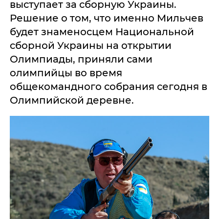
выступает за сборную Украины.
Решение о том, что именно Мильчев
будет знаменосцем Национальной
сборной Украины на открытии
Олимпиады, приняли сами
олимпийцы во время
общекомандного собрания сегодня в
Олимпийской деревне.