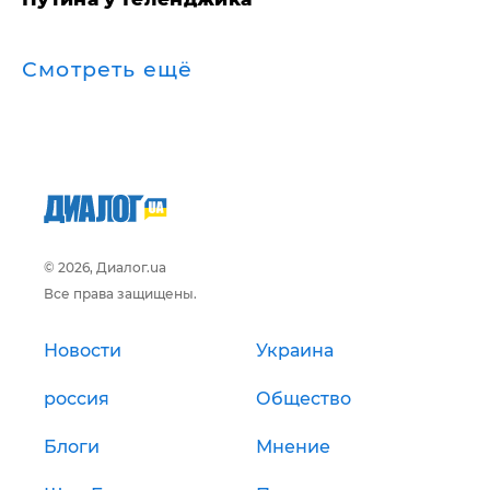
Смотреть ещё
© 2026, Диалог.ua
Все права защищены.
Новости
Украина
россия
Общество
Блоги
Мнение