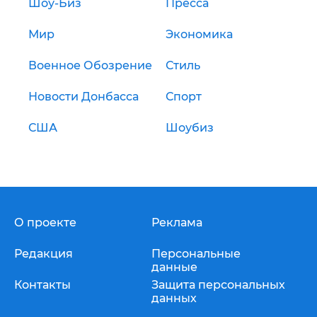
Шоу-Биз
Пресса
Мир
Экономика
Военное Обозрение
Стиль
Новости Донбасса
Спорт
США
Шоубиз
О проекте
Реклама
Редакция
Персональные
данные
Контакты
Защита персональных
данных