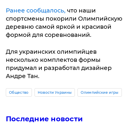
Ранее сообщалось,
что наши
спортсмены покорили Олимпийскую
деревню самой яркой и красивой
формой для соревнований.
Для украинских олимпийцев
несколько комплектов формы
придумал и разработал дизайнер
Андре Тан.
Общество
Новости Украины
Олимпийские игры
Последние новости