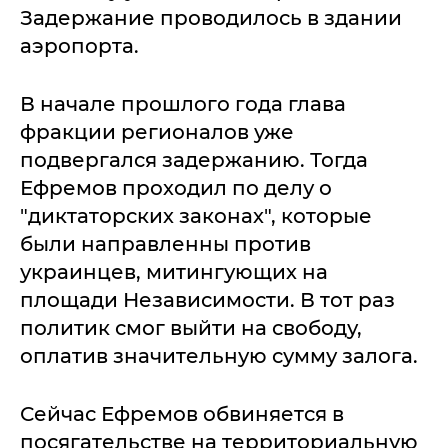
Задержание проводилось в здании
аэропорта.
В начале прошлого года глава
фракции регионалов уже
подвергался задержанию. Тогда
Ефремов проходил по делу о
"диктаторских законах", которые
были направленны против
украинцев, митингующих на
площади Независимости. В тот раз
политик смог выйти на свободу,
оплатив значительную сумму залога.
Сейчас Ефремов обвиняется в
посягательстве на территориальную