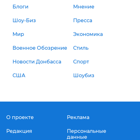
Блоги
Мнение
Шоу-Биз
Пресса
Мир
Экономика
Военное Обозрение
Стиль
Новости Донбасса
Спорт
США
Шоубиз
О проекте
Реклама
Редакция
Персональные
данные