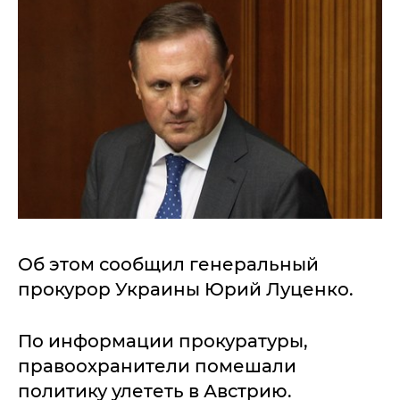
Об этом сообщил генеральный
прокурор Украины Юрий Луценко.
По информации прокуратуры,
правоохранители помешали
политику улететь в Австрию.