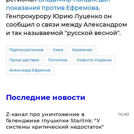
показания против Ефремова
.
Генпрокурору Юрию Луценко он
сообщил о связи между Александром
и так называемой "русской весной".
Партия регионов
Киев
Криминал
Происшествия
Политика
Новости Украины
Александр Ефремов
Последние новости
Z-канал про уничтожение в
14:40
Геленджике глушилки Starlink: "У
системы критический недостаток"