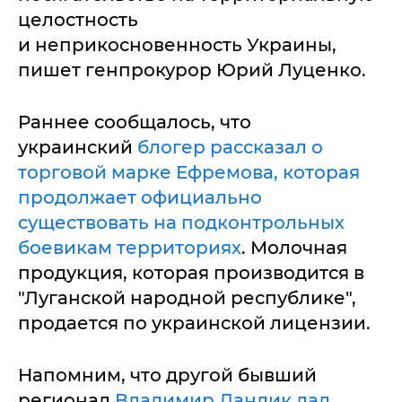
целостность
и неприкосновенность Украины,
пишет генпрокурор Юрий Луценко.
Раннее сообщалось, что
украинский
блогер рассказал о
торговой марке Ефремова, которая
продолжает официально
существовать на подконтрольных
боевикам территориях
. Молочная
продукция, которая производится в
"Луганской народной республике",
продается по украинской лицензии.
Напомним, что другой бывший
регионал
Владимир Ландик дал