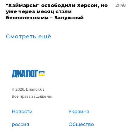
"Хаймарсы" освободили Херсон, но
21:48
уже через месяц стали
бесполезными – Залужный
Смотреть ещё
© 2026, Диалог.ua
Все права защищены.
Новости
Украина
россия
Общество