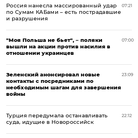
Россия нанесла массированный удар
07:21
по Сумам КАБами – есть пострадавшие
и разрушения
"Моя Польша не бьет", – поляки
07:00
вышли на акции против насилия в
отношении украинцев
Зеленский анонсировал новые
23:09
контакты с посредниками по
необходимым шагам для завершения
войны
Турция передумала останавливать
22:12
суда, идущие в Новороссийск