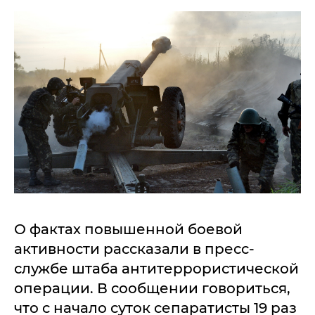
О фактах повышенной боевой
активности рассказали в пресс-
службе штаба антитеррористической
операции. В сообщении говориться,
что с начало суток сепаратисты 19 раз