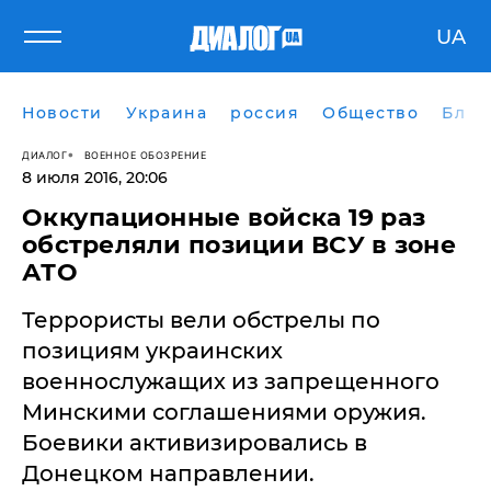
UA
Новости
Украина
россия
Общество
Блог
ДИАЛОГ
ВОЕННОЕ ОБОЗРЕНИЕ
8 июля 2016, 20:06
Оккупационные войска 19 раз
обстреляли позиции ВСУ в зоне
АТО
Террористы вели обстрелы по
позициям украинских
военнослужащих из запрещенного
Минскими соглашениями оружия.
Боевики активизировались в
Донецком направлении.