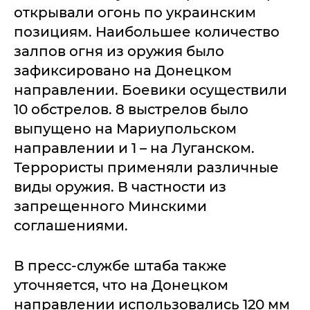
открывали огонь по украинским
позициям. Наибольшее количество
залпов огня из оружия было
зафиксировано на Донецком
направлении. Боевики осуществили
10 обстрелов. 8 выстрелов было
выпущено на Мариупольском
направлении и 1 – на Луганском.
Террористы применяли различные
виды оружия. В частности из
запрещенного Минскими
соглашениями.
В пресс-службе штаба также
уточняется, что на Донецком
направлении использовались 120 мм