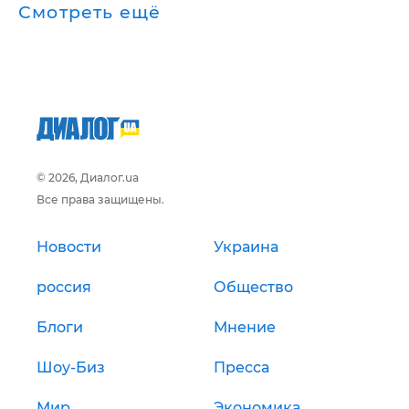
Смотреть ещё
© 2026, Диалог.ua
Все права защищены.
Новости
Украина
россия
Общество
Блоги
Мнение
Шоу-Биз
Пресса
Мир
Экономика