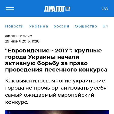
UA
Новости
Украина
россия
Общество
Блог
ДИАЛОГ
КУЛЬТУРА
29 июня 2016, 10:18
"Евровидение - 2017": крупные
города Украины начали
активную борьбу за право
проведения песенного конкурса
Как выяснилось, многие украинские
города не прочь организовать у себя
самый ожидаемый европейский
конкурс.