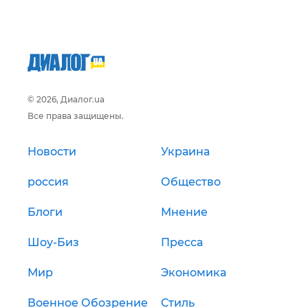
© 2026, Диалог.ua
Все права защищены.
Новости
Украина
россия
Общество
Блоги
Мнение
Шоу-Биз
Пресса
Мир
Экономика
Военное Обозрение
Стиль