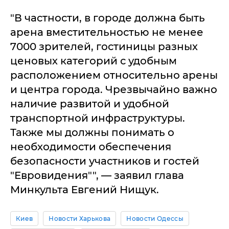
"В частности, в городе должна быть
арена вместительностью не менее
7000 зрителей, гостиницы разных
ценовых категорий с удобным
расположением относительно арены
и центра города. Чрезвычайно важно
наличие развитой и удобной
транспортной инфраструктуры.
Также мы должны понимать о
необходимости обеспечения
безопасности участников и гостей
"Евровидения"", — заявил глава
Минкульта Евгений Нищук.
Киев
Новости Харькова
Новости Одессы