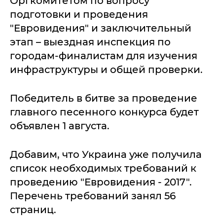
Оргкомитетом по вопросу
подготовки и проведения
"Евровидения" и заключительный
этап – выездная инспекция по
городам-финалистам для изучения
инфраструктуры и общей проверки.
Победитель в битве за проведение
главного песенного конкурса будет
объявлен 1 августа.
Добавим, что Украина уже получила
список необходимых требований к
проведению "Евровидения - 2017".
Перечень требований занял 56
страниц.