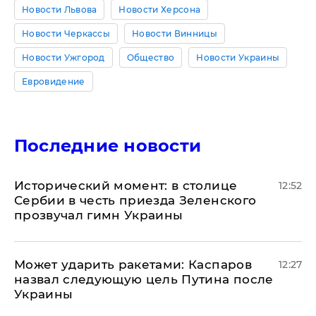
Новости Львова
Новости Херсона
Новости Черкассы
Новости Винницы
Новости Ужгород
Общество
Новости Украины
Евровидение
Последние новости
Исторический момент: в столице
12:52
Сербии в честь приезда Зеленского
прозвучал гимн Украины
Может ударить ракетами: Каспаров
12:27
назвал следующую цель Путина после
Украины