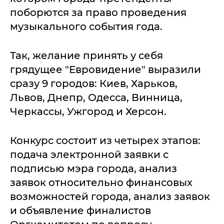
поборются за право проведения
музыкального события года.
Так, желание принять у себя
грядущее "Евровидение" выразили
сразу 9 городов: Киев, Харьков,
Львов, Днепр, Одесса, Винница,
Черкассы, Ужгород и Херсон.
Конкурс состоит из четырех этапов:
подача электронной заявки с
подписью мэра города, анализ
заявок относительно финансовых
возможностей города, анализ заявок
и объявление финалистов