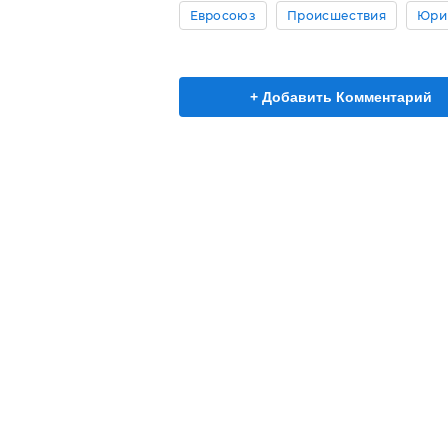
Евросоюз
Происшествия
Юри
+ Добавить Комментарий