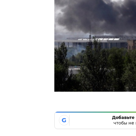
Добавьте 
G
чтобы не 