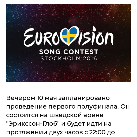
Вечером 10 мая запланировано
проведение первого полуфинала. Он
состоится на шведской арене
"Эрикссон-Глоб" и будет идти на
протяжении двух часов с 22:00 до