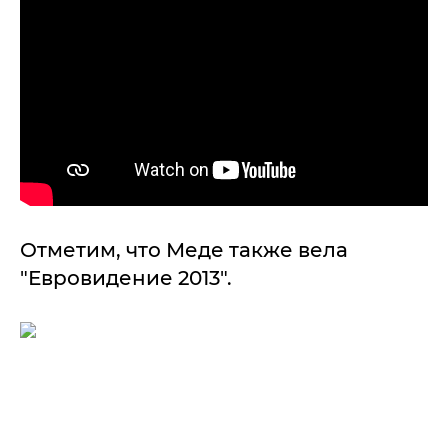
Отметим, что Меде также вела
"Евровидение 2013".