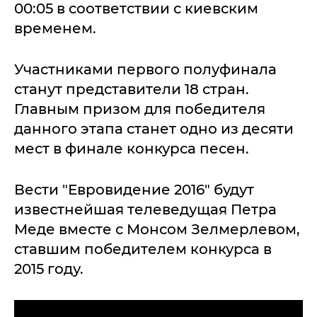
00:05 в соответствии с киевским
временем.
Участниками первого полуфинала
станут представители 18 стран.
Главным призом для победителя
данного этапа станет одно из десяти
мест в финале конкурса песен.
Вести "Евровидение 2016" будут
известнейшая телеведущая Петра
Меде вместе с Монсом Зелмерлевом,
ставшим победителем конкурса в
2015 году.