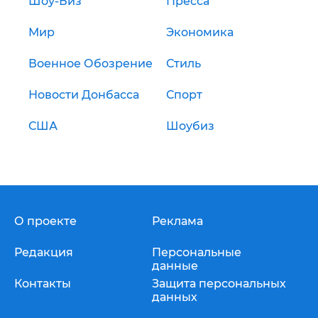
Шоу-Биз
Пресса
Мир
Экономика
Военное Обозрение
Стиль
Новости Донбасса
Спорт
США
Шоубиз
О проекте
Реклама
Редакция
Персональные
данные
Контакты
Защита персональных
данных