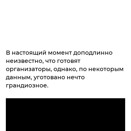
В настоящий момент доподлинно
неизвестно, что готовят
организаторы, однако, по некоторым
данным, уготовано нечто
грандиозное.