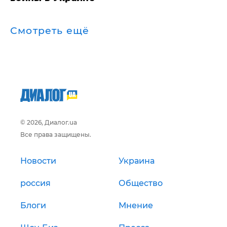
Смотреть ещё
© 2026, Диалог.ua
Все права защищены.
Новости
Украина
россия
Общество
Блоги
Мнение