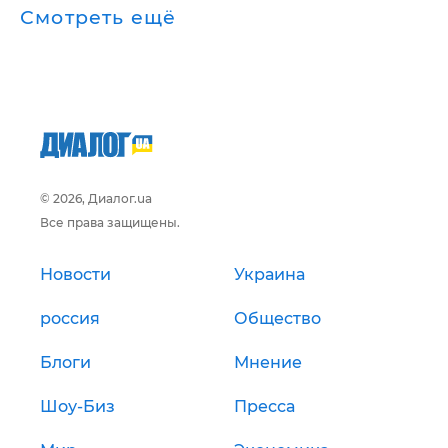
Смотреть ещё
© 2026, Диалог.ua
Все права защищены.
Новости
Украина
россия
Общество
Блоги
Мнение
Шоу-Биз
Пресса