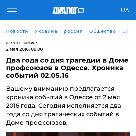
UA
Новости
Украина
россия
Общество
Блог
ДИАЛОГ
УКРАИНА
2 мая 2016, 08:00
Два года со дня трагедии в Доме
профсоюзов в Одессе. Хроника
событий 02.05.16
Вашему вниманию предлагается
хроника событий в Одессе от 2 мая
2016 года. Сегодня исполняется два
года со дня трагических событий в
Доме профсоюзов.