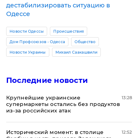
дестабилизировать ситуацию в
Одессе
Новости Одессы
Происшествия
Дом Профсоюзов - Одесса
Общество
Новости Украины
Михаил Саакашвили
Последние новости
Крупнейшие украинские
13:28
супермаркеты остались без продуктов
из-за российских атак
Исторический момент: в столице
12:52