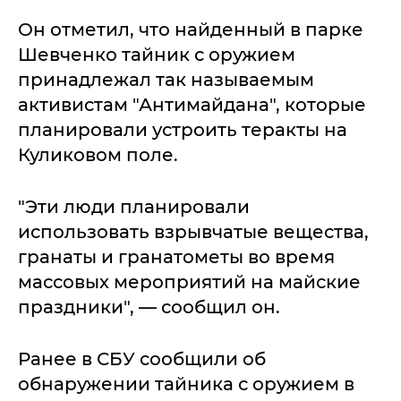
Он отметил, что найденный в парке
Шевченко тайник с оружием
принадлежал так называемым
активистам "Антимайдана", которые
планировали устроить теракты на
Куликовом поле.
"Эти люди планировали
использовать взрывчатые вещества,
гранаты и гранатометы во время
массовых мероприятий на майские
праздники", — сообщил он.
Ранее в СБУ сообщили об
обнаружении тайника с оружием в