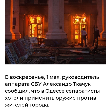
В воскресенье, 1 мая, руководитель
аппарата СБУ Александр Ткачук
сообщил, что в Одессе сепаратисты
хотели применить оружие против
жителей города.