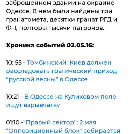
заброшенном здании на окраине
Одессе. В нем были найдены три
гранатомета, десятки гранат РГД и
Ф-1, полторы тысячи патронов.
Хроника событий 02.05.16:
10: 55 -
Томбинский: Киев должен
расследовать трагический приход
“русской весны” в Одессе
10:21 -
В Одессе на Куликовом поле
ищут взрывчатку
01:10 -
"Правый сектор": 2 мая
"Оппозиционный блок" собирается