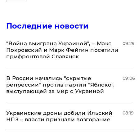
Последние новости
"Война выиграна Украиной", – Макс
09:29
Покровский и Марк Фейгин посетили
прифронтовой Славянск
В России начались "скрытые
09:06
репрессии" против партии "Яблоко",
выступающей за мир с Украиной
Украинские дроны добили Ильский
08:19
НПЗ – власти признали возгорание