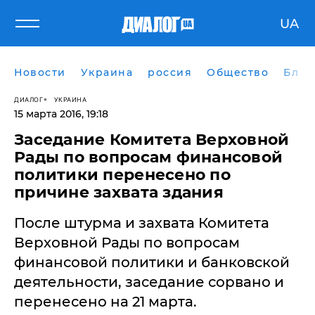
UA
Новости
Украина
россия
Общество
Блог
ДИАЛОГ
УКРАИНА
15 марта 2016, 19:18
Заседание Комитета Верховной
Рады по вопросам финансовой
политики перенесено по
причине захвата здания
После штурма и захвата Комитета
Верховной Рады по вопросам
финансовой политики и банковской
деятельности, заседание сорвано и
перенесено на 21 марта.