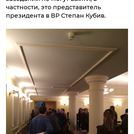
частности, это представитель
президента в ВР Степан Кубив.