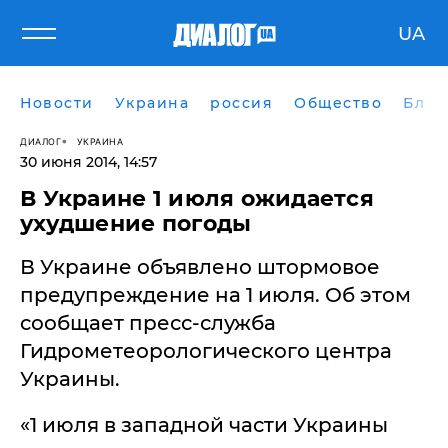
UA
Новости
Украина
россия
Общество
Блог
ДИАЛОГ
УКРАИНА
30 июня 2014, 14:57
В Украине 1 июля ожидается
ухудшение погоды
В Украине объявлено штормовое
предупреждение на 1 июля. Об этом
сообщает пресс-служба
Гидрометеорологического центра
Украины.
«1 июля в западной части Украины