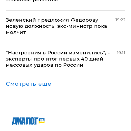
Зеленский предложил Федорову
19:22
новую должность, экс-министр пока
молчит
"Настроения в России изменились", -
19:11
эксперты про итог первых 40 дней
массовых ударов по России
Смотреть ещё