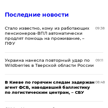
Последние новости
Стало известно, кому из работающих
09:38
пенсионеров-ВПЛ автоматически
продлят помощь на проживание, –
ПФУ
Украина нанесла повторный удар по
09:11
Wildberries в Тверской области России
В Киеве по горячим следам задержан
08:48
агент ФСБ, наводивший баллистику
по логистическим центрам, – СБУ