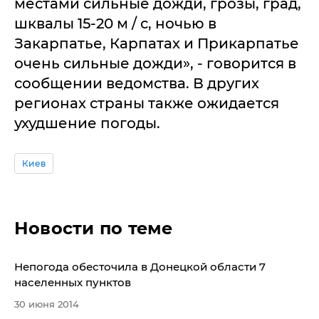
местами сильные дожди, грозы, град,
шквалы 15-20 м / с, ночью в
Закарпатье, Карпатах и Прикарпатье
очень сильные дожди», - говорится в
сообщении ведомства. В других
регионах страны также ожидается
ухудшение погоды.
Киев
Новости по теме
Непогода обесточила в Донецкой области 7
населенных пунктов
30 июня 2014