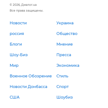
© 2026, Диалог.ua
Все права защищены.
Новости
Украина
россия
Общество
Блоги
Мнение
Шоу-Биз
Пресса
Мир
Экономика
Военное Обозрение
Стиль
Новости Донбасса
Спорт
США
Шоубиз