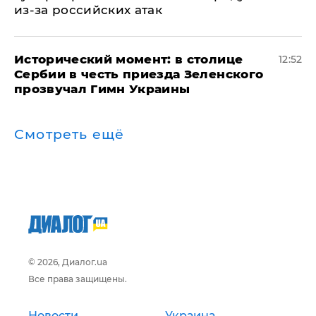
из-за российских атак
Исторический момент: в столице
12:52
Сербии в честь приезда Зеленского
прозвучал Гимн Украины
Смотреть ещё
© 2026, Диалог.ua
Все права защищены.
Новости
Украина