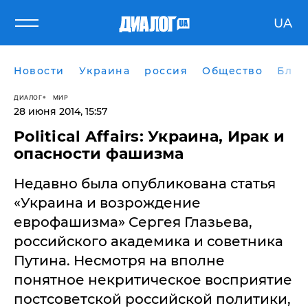
UA
Новости
Украина
россия
Общество
Блог
ДИАЛОГ
МИР
28 июня 2014, 15:57
Political Affairs: Украина, Ирак и
опасности фашизма
Недавно была опубликована статья
«Украина и возрождение
еврофашизма» Сергея Глазьева,
российского академика и советника
Путина. Несмотря на вполне
понятное некритическое восприятие
постсоветской российской политики,