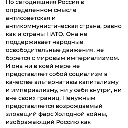
Но сегодняшняя Россия в
определенном смысле
антисоветская и
антикоммунистическая страна, равно
как и страны НАТО. Она не
поддерживает народные
освободительные движения, не
борется с мировым империализмом.
И она ни в коей мере не
представляет собой социализм в
качестве альтернативы капитализму
и империализму, ни у себя внутри, ни
вне своих границ. Ненужным
представляется возрождаемый
зловещий фарс Холодной войны,
изображающий Россию как