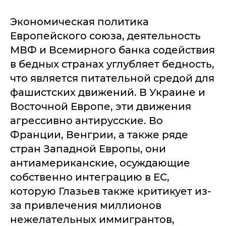
Экономическая политика
Европейского союза, деятельность
МВФ и Всемирного банка содействия
в бедных странах углубляет бедность,
что является питательной средой для
фашистских движений. В Украине и
Восточной Европе, эти движения
агрессивно антирусские. Во
Франции, Венгрии, а также ряде
стран Западной Европы, они
антиамериканские, осуждающие
собственно интеграцию в ЕС,
которую Глазьев также критикует из-
за привлечения миллионов
нежелательных иммигрантов,