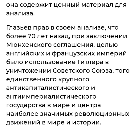
она содержит ценный материал для
анализа.
Глазьев прав в своем анализе, что
более 70 лет назад, при заключении
Мюнхенского соглашения, целью
английских и французских империй
было использование Гитлера в
уничтожении Советского Союза, того
единственного крупного
антикапиталистического и
антиимпериалистического
государства в мире и центра
наиболее значимых революционных
движений в мире и истории.