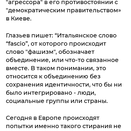
"агрессора" в его противостоянии с
"демократическим правительством»
в Киеве.
Глазьев пишет: “Итальянское слово
“fascio”, от которого происходит
слово "фашизм", обозначает
объединение, или что-то связанное
вместе. В таком понимании, это
относится к объединению без
сохранения идентичности, что бы ни
было интегрировано - люди,
социальные группы или страны.
Сегодня в Европе происходят
попытки именно такого стирания не