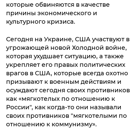
которые обвиняются в качестве
причины экономического и
культурного кризиса.
Сегодня на Украине, США участвуют в
угрожающей новой Холодной войне,
которая ухудшает ситуацию, а также
укрепляет его правых политических
врагов в США, которые всегда охотно
призывают к военным действиям и
осуждают сегодня своих противников
как «мягкотелых по отношению к
России", как когда-то они называли
своих противников "мягкотелыми по
отношению к коммунизму».