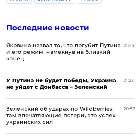
Последние новости
Яковина назвал то, что погубит Путина
21:44
и его режим, намекнув на близкий
конец
У Путина не будет победы, Украина
21:22
не уйдет с Донбасса – Зеленский
Зеленский об ударах по Wildberries:
20:57
там впечатляющие потери, это успех
украинских сил