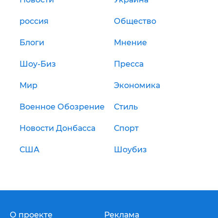
россия
Общество
Блоги
Мнение
Шоу-Биз
Пресса
Мир
Экономика
Военное Обозрение
Стиль
Новости Донбасса
Спорт
США
Шоубиз
О проекте
Реклама