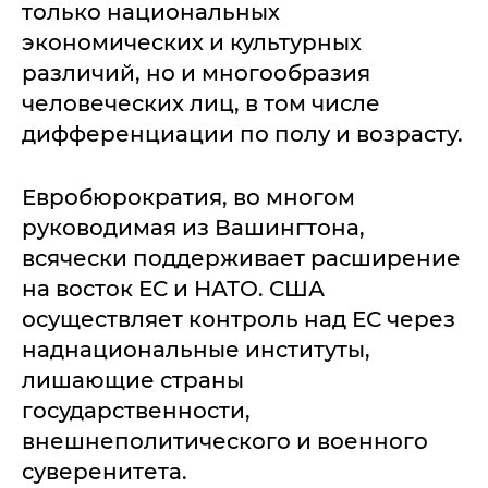
только национальных
экономических и культурных
различий, но и многообразия
человеческих лиц, в том числе
дифференциации по полу и возрасту.
Евробюрократия, во многом
руководимая из Вашингтона,
всячески поддерживает расширение
на восток ЕС и НАТО. США
осуществляет контроль над ЕС через
наднациональные институты,
лишающие страны
государственности,
внешнеполитического и военного
суверенитета.