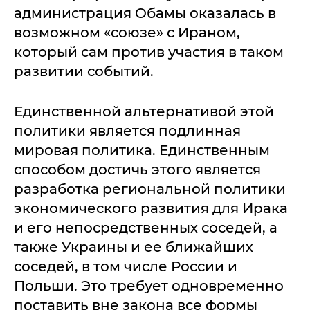
администрация Обамы оказалась в
возможном «союзе» с Ираном,
который сам против участия в таком
развитии событий.
Единственной альтернативой этой
политики является подлинная
мировая политика. Единственным
способом достичь этого является
разработка региональной политики
экономического развития для Ирака
и его непосредственных соседей, а
также Украины и ее ближайших
соседей, в том числе России и
Польши. Это требует одновременно
поставить вне закона все формы