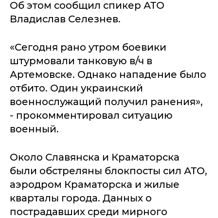
Об этом сообщил спикер АТО
Владислав Селезнев.
«Сегодня рано утром боевики
штурмовали танковую в/ч в
Артемовске. Однако нападение было
отбито. Один украинский
военнослужащий получил ранения»,
- прокомментировал ситуацию
военный.
Около Славянска и Краматорска
были обстреляны блокпосты сил АТО,
аэродром Краматорска и жилые
кварталы города. Данных о
пострадавших среди мирного