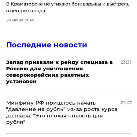
В Краматорске не утихают бои: взрывы и выстрелы
в центре города
20 июня 2014
Последние новости
Запад призвали к рейду спецназа в
23:31
Россию для уничтожения
северокорейских ракетных
установок
Минфину РФ пришлось начать
22:47
"давление на рубль" из-за роста курса
доллара: "Это плохая новость для
рубля"