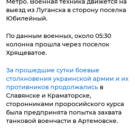
Метро. Военная техника движется на
выезд из Луганска в сторону поселка
Юбилейный.
По данным военных, около 05:30
колонна прошла через поселок
Хрящеватое.
За прошедшие сутки боевые
столкновения украинской армии и их
противников продолжались
в
Славянске и Краматорске,
сторонниками проросийского курса
была предпринята попытка захвата
танковой военчасти в Артемовске.