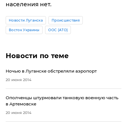
населения нет.
Новости Луганска
Происшествия
Восток Украины
ООС (АТО)
Новости по теме
​Ночью в Луганске обстреляли аэропорт
20 июня 2014
​Ополченцы штурмовали танковую военную часть
в Артемовске
20 июня 2014