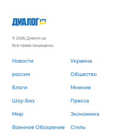
© 2026, Диалог.ua
Все права защищены.
Новости
Украина
россия
Общество
Блоги
Мнение
Шоу-Биз
Пресса
Мир
Экономика
Военное Обозрение
Стиль