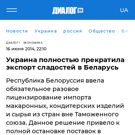
UA
Новости
Украина
россия
Общество
Блог
ДИАЛОГ
ЭКОНОМИКА
16 июня 2014, 22:10
​Украина полностью прекратила
экспорт сладостей в Беларусь
Республика Белоруссия ввела
обязательное разовое
лицензирование импорта
макаронных, кондитерских изделий
и сырья из стран вне Таможенного
союза. Данное решение привело к
полной остановке поставок в