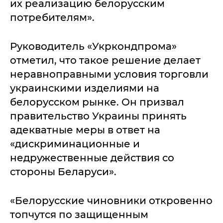
их реализацию белорусским
потребителям».
Руководитель «Укркондпрома»
отметил, что такое решение делает
неравноправными условия торговли
украинскими изделиями на
белорусском рынке. Он призвал
правительство Украины принять
адекватные меры в ответ на
«дискриминационные и
недружественные действия со
стороны Беларуси».
«Белорусские чиновники откровенно
топчутся по защищенным