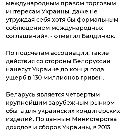
международным правом торговым
интересам Украины, даже не
утруждая себя хотя бы формальным
соблюдением международных
соглашений», - отметил Балдинюк.
По подсчетам ассоциации, такие
действия со стороны Белоруссии
нанесут Украине до конца года
ущерб в 130 миллионов гривен.
Беларусь является четвертым
крупнейшим зарубежным рынком
сбыта для украинских кондитерских
изделий. По данным Министерства
доходов и сборов Украины, в 2013