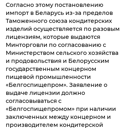
Согласно этому постановлению
импорт в Беларусь из-за пределов
Таможенного союза кондитерских
изделий осуществляется по разовым
лицензиям, которые выдаются
Минторговли по согласованию с
Министерством сельского хозяйства
и продовольствия и Белорусским
государственным концерном
пищевой промышленности
«Белгоспищепром». Заявление о
выдаче лицензии должно
согласовываться с
«Белгоспищепромом» при наличии
заключенных между концерном и
производителем кондитерской