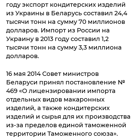
году экспорт кондитерских изделий
из Украины в Беларусь составил 24,4
тысячи тонн на сумму 70 миллионов
долларов. Импорт из России на
Украину в 2013 году составил 1,2
тысячи тонн на сумму 3,3 миллиона
долларов.
16 мая 2014 Совет министров
Беларуси принял постановление №
469 «О лицензировании импорта
отдельных видов макаронных
изделий, а также кондитерских
изделий и сырья для их производства
из-за пределов единой таможенной
территории Таможенного союза».