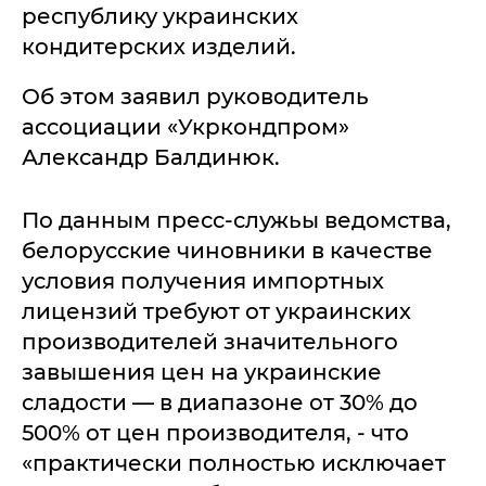
республику украинских
кондитерских изделий.
Об этом заявил руководитель
ассоциации «Укркондпром»
Александр Балдинюк.
По данным пресс-служьы ведомства,
белорусские чиновники в качестве
условия получения импортных
лицензий требуют от украинских
производителей значительного
завышения цен на украинские
сладости — в диапазоне от 30% до
500% от цен производителя, - что
«практически полностью исключает