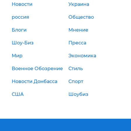
Новости
Украина
россия
Общество
Блоги
Мнение
Шоу-Биз
Пресса
Мир
Экономика
Военное Обозрение
Стиль
Новости Донбасса
Спорт
США
Шоубиз