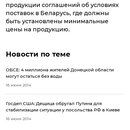
продукции соглашений об условиях
поставок в Беларусь, где должны
быть установлены минимальные
цены на продукцию.
Новости по теме
ОБСЕ: 4 миллиона жителей Донецкой области
могут остаться без воды
16 июня 2014
Госдеп США: Дещица обругал Путина для
стабилизации ситуации у посольства РФ в Киеве
16 июня 2014