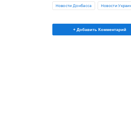
Новости Донбасса
Новости Украи
+ Добавить Комментарий