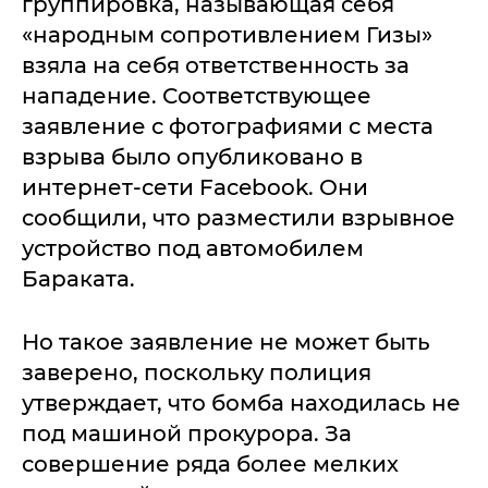
группировка, называющая себя
«народным сопротивлением Гизы»
взяла на себя ответственность за
нападение. Соответствующее
заявление с фотографиями с места
взрыва было опубликовано в
интернет-сети Facebook. Они
сообщили, что разместили взрывное
устройство под автомобилем
Бараката.
Но такое заявление не может быть
заверено, поскольку полиция
утверждает, что бомба находилась не
под машиной прокурора. За
совершение ряда более мелких