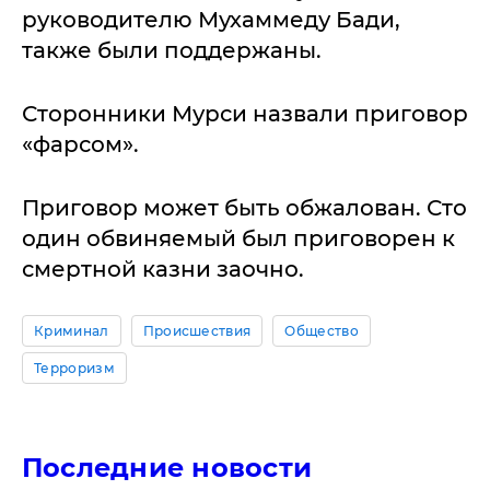
руководителю Мухаммеду Бади,
также были поддержаны.
Сторонники Мурси назвали приговор
«фарсом».
Приговор может быть обжалован. Сто
один обвиняемый был приговорен к
смертной казни заочно.
Криминал
Происшествия
Общество
Терроризм
Последние новости