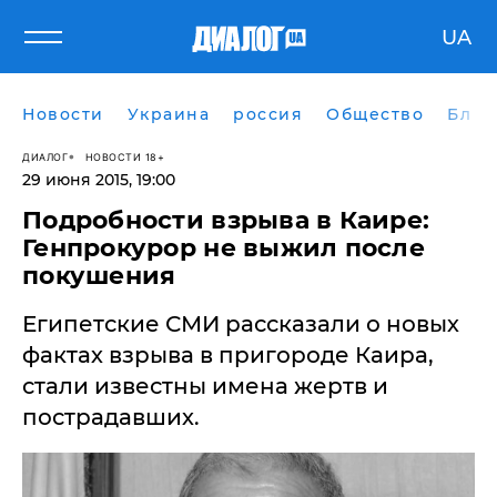
UA
Новости
Украина
россия
Общество
Блог
ДИАЛОГ
НОВОСТИ 18+
29 июня 2015, 19:00
Подробности взрыва в Каире:
Генпрокурор не выжил после
покушения
Египетские СМИ рассказали о новых
фактах взрыва в пригороде Каира,
стали известны имена жертв и
пострадавших.