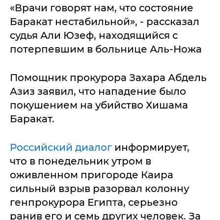
«Врачи говорят нам, что состояние
Баракат нестабильной», - рассказал
судья Али Юзеф, находящийся с
потерпевшим в больнице Аль-Ножа
Помощник прокурора Захара Абдель
Азиз заявил, что нападение было
покушением на убийство Хишама
Баракат.
Российский диалог
информирует,
что в понедельник утром в
оживленном пригороде Каира
сильный взрыв разорвал колонну
генпрокурора Египта, серьезно
ранив его и семь других человек. За