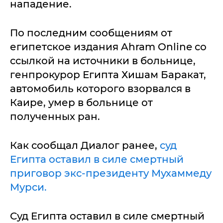
нападение.
По последним сообщениям от
египетское издания Ahram Online со
ссылкой на источники в больнице,
генпрокурор Египта Хишам Баракат,
автомобиль которого взорвался в
Каире, умер в больнице от
полученных ран.
Как сообщал Диалог ранее,
суд
Египта оставил в силе смертный
приговор экс-президенту Мухаммеду
Мурси.
Суд Египта оставил в силе смертный