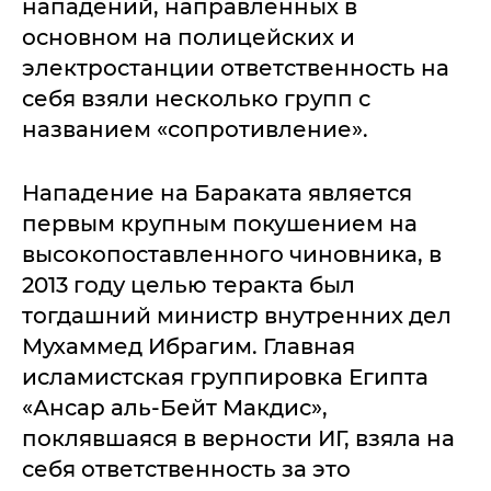
нападений, направленных в
основном на полицейских и
электростанции ответственность на
себя взяли несколько групп с
названием «сопротивление».
Нападение на Бараката является
первым крупным покушением на
высокопоставленного чиновника, в
2013 году целью теракта был
тогдашний министр внутренних дел
Мухаммед Ибрагим. Главная
исламистская группировка Египта
«Ансар аль-Бейт Макдис»,
поклявшаяся в верности ИГ, взяла на
себя ответственность за это