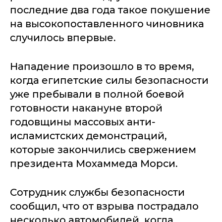
последние два года такое покушение
на высокопоставленного чиновника
случилось впервые.
Нападение произошло в то время,
когда египетские силы безопасности
уже пребывали в полной боевой
готовности накануне второй
годовщины массовых анти-
исламистских демонстраций,
которые закончились свержением
президента Мохаммеда Морси.
Сотрудник службы безопасности
сообщил, что от взрыва пострадало
несколько автомобилей, когда