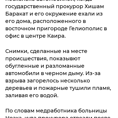
государственный прокурор Хишам
Баракат и его окружение ехали из
его дома, расположенного в
восточном пригороде Гелиополис в
офис в центре Каира.
Снимки, сделанные на месте
происшествия, показывют
обугленные и разломанные
автомобили в черном дыму. Из-за
взрыва загорелось несколько
деревьев и пожарные тушили пламя,
заливая его водой.
По словам медработника больницы