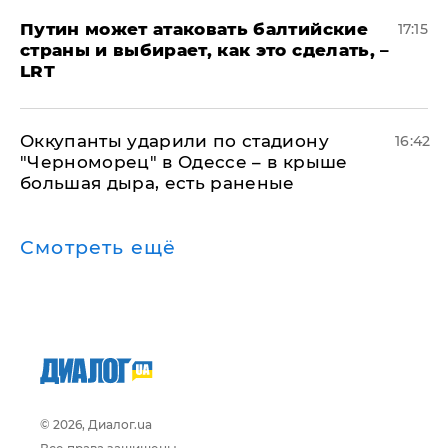
Путин может атаковать балтийские
17:15
страны и выбирает, как это сделать, –
LRT
Оккупанты ударили по стадиону
16:42
"Черноморец" в Одессе – в крыше
большая дыра, есть раненые
Смотреть ещё
© 2026, Диалог.ua