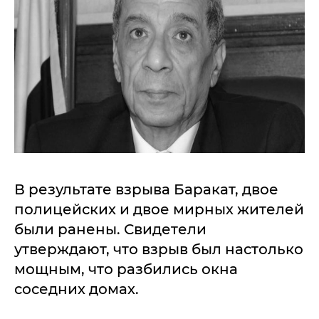
В результате взрыва Баракат, двое
полицейских и двое мирных жителей
были ранены. Свидетели
утверждают, что взрыв был настолько
мощным, что разбились окна
соседних домах.