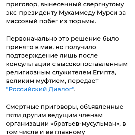
приговор, вынесенный свергнутому
экс-президенту Мухаммеду Мурси за
массовый побег из тюрьмы.
Первоначально это решение было
принято в мае, но получило
подтверждение лишь после
консультации с высокопоставленным
религиозным служителем Египта,
великим муфтием, передает
"Российский Диалог"
.
Смертные приговоры, объявленные
пяти другим ведущим членам
организации «братьев-мусульман», в
том числе и ее главному