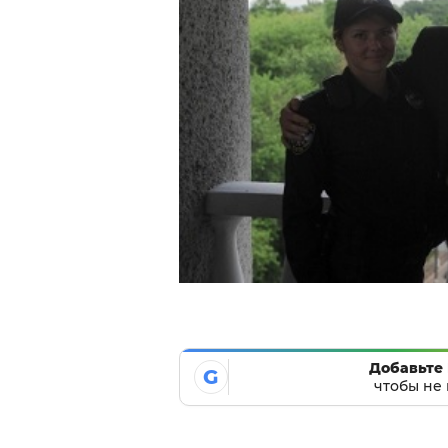
Добавьте 
G
чтобы не 