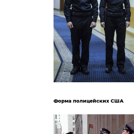
Форма полицейских США