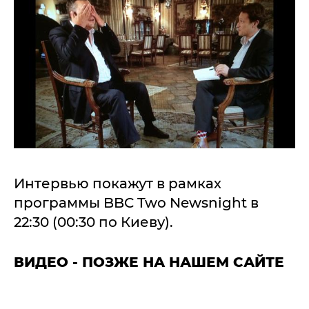
Интервью покажут в рамках
программы BBC Two Newsnight в
22:30 (00:30 по Киеву).
ВИДЕО - ПОЗЖЕ НА НАШЕМ САЙТЕ