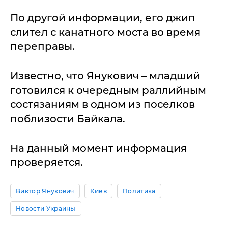
По другой информации, его джип
слител с канатного моста во время
переправы.
Известно, что Янукович – младший
готовился к очередным раллийным
состязаниям в одном из поселков
поблизости Байкала.
На данный момент информация
проверяется.
Виктор Янукович
Киев
Политика
Новости Украины