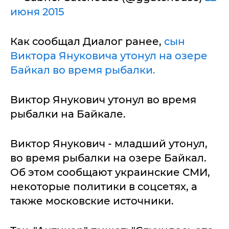
июня 2015
Как сообщал Диалог ранее,
сын
Виктора Януковича утонул на озере
Байкал во время рыбалки.
Виктор Янукович утонул во время
рыбалки на Байкале.
Виктор Янукович - младший утонул,
во время рыбалки на озере Байкал.
Об этом сообщают украинские СМИ,
некоторые политики в соцсетях, а
также московские источники.