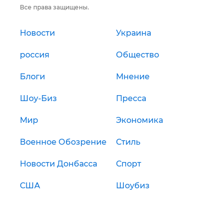
Все права защищены.
Новости
Украина
россия
Общество
Блоги
Мнение
Шоу-Биз
Пресса
Мир
Экономика
Военное Обозрение
Стиль
Новости Донбасса
Спорт
США
Шоубиз