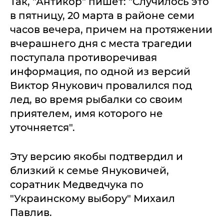
Так, "Антикор" пишет: "Случилось это
в пятницу, 20 марта в районе семи
часов вечера, причем на протяжении
вчерашнего дня с места трагедии
поступала противоречивая
информация, по одной из версий
Виктор Янукович провалился под
лед, во время рыбалки со своим
приятелем, имя которого не
уточняется".
Эту версию якобы подтвердил и
близкий к семье Януковичей,
соратник Медведчука по
"Украинскому выбору" Михаил
Павлив.