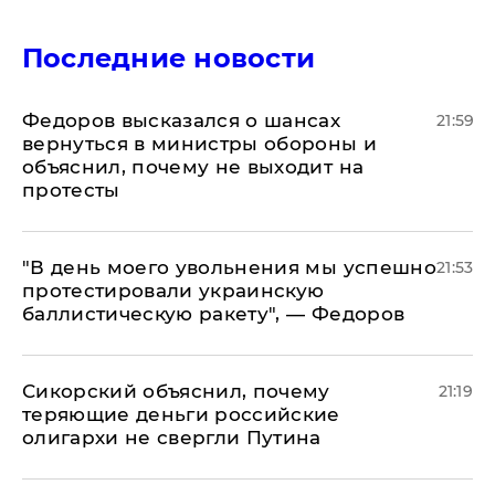
Последние новости
Федоров высказался о шансах
21:59
вернуться в министры обороны и
объяснил, почему не выходит на
протесты
​"В день моего увольнения мы успешно
21:53
протестировали украинскую
баллистическую ракету", — Федоров
Сикорский объяснил, почему
21:19
теряющие деньги российские
олигархи не свергли Путина