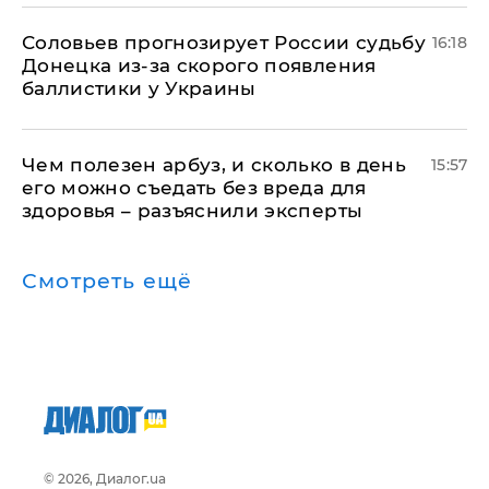
Соловьев прогнозирует России судьбу
16:18
Донецка из-за скорого появления
баллистики у Украины
Чем полезен арбуз, и сколько в день
15:57
его можно съедать без вреда для
здоровья – разъяснили эксперты
Смотреть ещё
© 2026, Диалог.ua