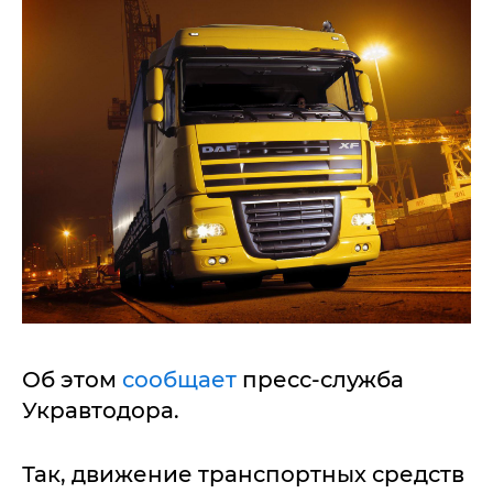
Об этом
сообщает
пресс-служба
Укравтодора.
Так, движение транспортных средств