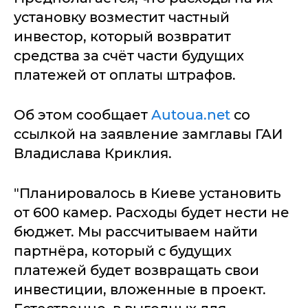
установку возместит частный
инвестор, который возвратит
средства за счёт части будущих
платежей от оплаты штрафов.
Об этом сообщает
Autoua.net
со
ссылкой на заявление замглавы ГАИ
Владислава Криклия.
"Планировалось в Киеве установить
от 600 камер. Расходы будет нести не
бюджет. Мы рассчитываем найти
партнёра, который с будущих
платежей будет возвращать свои
инвестиции, вложенные в проект.