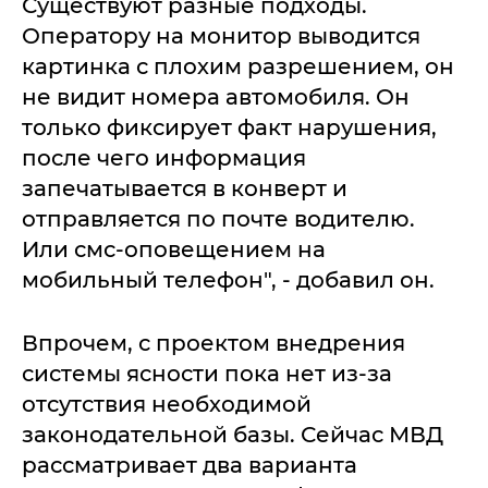
Существуют разные подходы.
Оператору на монитор выводится
картинка с плохим разрешением, он
не видит номера автомобиля. Он
только фиксирует факт нарушения,
после чего информация
запечатывается в конверт и
отправляется по почте водителю.
Или смс-оповещением на
мобильный телефон", - добавил он.
Впрочем, с проектом внедрения
системы ясности пока нет из-за
отсутствия необходимой
законодательной базы. Сейчас МВД
рассматривает два варианта