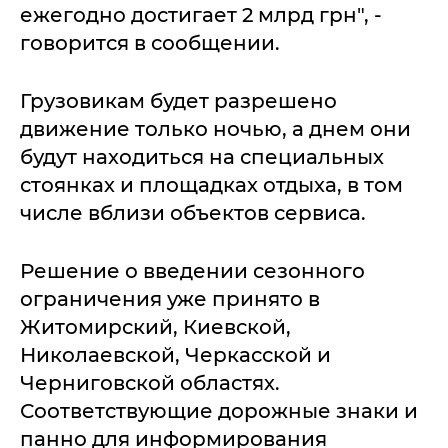
ежегодно достигает 2 млрд грн", -
говорится в сообщении.
Грузовикам будет разрешено
движение только ночью, а днем они
будут находиться на специальных
стоянках и площадках отдыха, в том
числе вблизи объектов сервиса.
Решение о введении сезонного
ограничения уже принято в
Житомирский, Киевской,
Николаевской, Черкасской и
Черниговской областях.
Соответствующие дорожные знаки и
панно для информирования