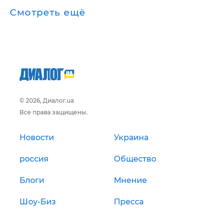
Смотреть ещё
© 2026, Диалог.ua
Все права защищены.
Новости
Украина
россия
Общество
Блоги
Мнение
Шоу-Биз
Пресса