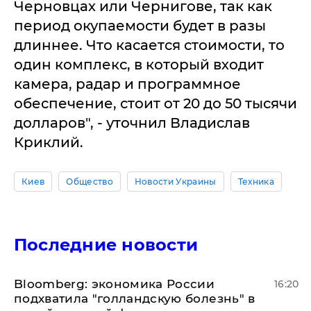
Черновцах или Чернигове, так как
период окупаемости будет в разы
длиннее. Что касается стоимости, то
один комплекс, в который входит
камера, радар и программное
обеспечение, стоит от 20 до 50 тысячи
долларов", - уточнил Владислав
Криклий.
Киев
Общество
Новости Украины
Техника
Последние новости
Bloomberg: экономика России
16:20
подхватила "голландскую болезнь" в