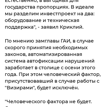
Естественно, в выгодных для
государства пропорциях. В идеале
мы разделим инвестпроект на два:
оборудование и техническая
поддержка", - заявил Криклий.
По мнению замглавы ГАИ, в случае
скорого принятия необходимых
законов, автоматизированная
система автофиксации нарушений
заработает в столице с осени этого
года. При этом человеческий фактор,
присутствовавший в случае работы с
"Визирами", будет исключён.
"Человеческого фактора не будет.