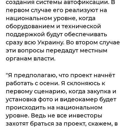
создания системы автофиксации. В
первом случае его реализуют на
национальном уровне, когда
оборудованием и технической
поддержкой будут обеспечивать
сразу всю Украину. Во втором случае
эти вопросы передадут местным
органам власти.
"Я предполагаю, что проект начнёт
работать с осени. Я склоняюсь к
первому сценарию, когда закупка и
установка фото и видеокамер будет
происходить на национальном
уровне. Ведь не все инвесторы
захотят браться за проект, скажем, в