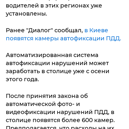
водителей в этих регионах уже
установлены.
Ранее "Диалог" сообщал,
в Киеве
появятся камеры автофиксации ПДД.
Автоматизированная система
автофиксации нарушений может
заработать в столице уже с осени
этого года.
После принятия закона об
автоматической фото- и
видеофиксации нарушений ПДД, в
столице появятся более 600 камер.
Предполагается, что расходы на их