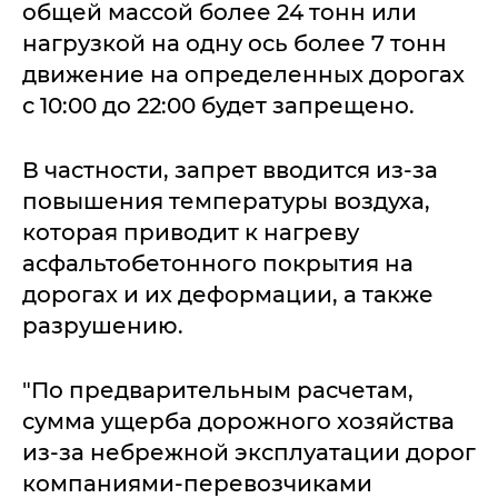
общей массой более 24 тонн или
нагрузкой на одну ось более 7 тонн
движение на определенных дорогах
с 10:00 до 22:00 будет запрещено.
В частности, запрет вводится из-за
повышения температуры воздуха,
которая приводит к нагреву
асфальтобетонного покрытия на
дорогах и их деформации, а также
разрушению.
"По предварительным расчетам,
сумма ущерба дорожного хозяйства
из-за небрежной эксплуатации дорог
компаниями-перевозчиками