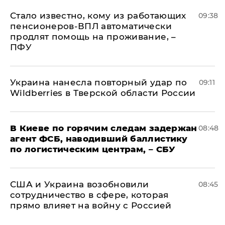
Стало известно, кому из работающих
09:38
пенсионеров-ВПЛ автоматически
продлят помощь на проживание, –
ПФУ
Украина нанесла повторный удар по
09:11
Wildberries в Тверской области России
В Киеве по горячим следам задержан
08:48
агент ФСБ, наводивший баллистику
по логистическим центрам, – СБУ
США и Украина возобновили
08:45
сотрудничество в сфере, которая
прямо влияет на войну с Россией