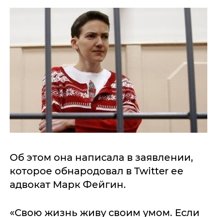
Об этом она написала в заявлении,
которое обнародовал в Twitter ее
адвокат Марк Фейгин.
«Свою жизнь живу своим умом. Если