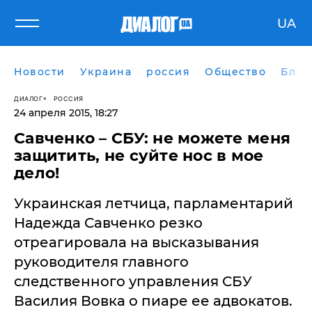
UA
Новости
Украина
россия
Общество
Блог
ДИАЛОГ
РОССИЯ
24 апреля 2015, 18:27
Савченко – СБУ: не можете меня
защитить, не суйте нос в мое
дело!
Украинская летчица, парламентарий
Надежда Савченко резко
отреагировала на высказывания
руководителя главного
следственного управления СБУ
Василия Вовка о пиаре ее адвокатов.