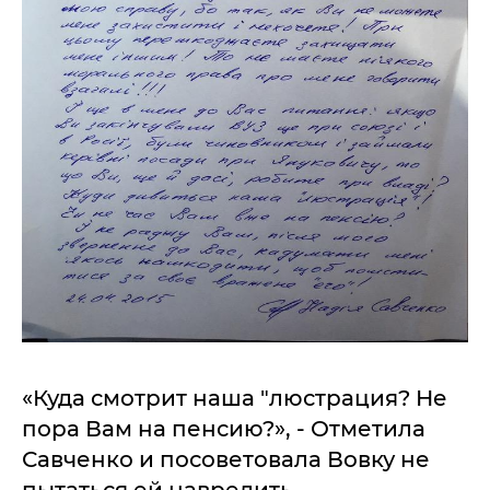
«Куда смотрит наша "люстрация? Не
пора Вам на пенсию?», - Отметила
Савченко и посоветовала Вовку не
пытаться ей навредить.