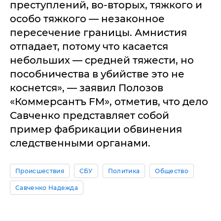
преступлений, во-вторых, тяжкого и
особо тяжкого — незаконное
пересечение границы. Амнистия
отпадает, потому что касается
небольших — средней тяжести, но
пособничества в убийстве это не
коснется», — заявил Полозов
«Коммерсантъ FM», отметив, что дело
Савченко представляет собой
пример фабрикации обвинения
следственными органами.
Происшествия
СБУ
Политика
Общество
Савченко Надежда