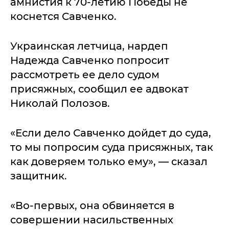
амнистия к 70-летию Победы не
коснется Савченко.
Украинская летчица, нардеп
Надежда Савченко попросит
рассмотреть ее дело судом
присяжных, сообщил ее адвокат
Николай Полозов.
«Если дело Савченко дойдет до суда,
то мы попросим суда присяжных, так
как доверяем только ему», — сказал
защитник.
«Во-первых, она обвиняется в
совершении насильственных