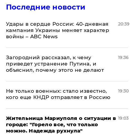
Последние новости
Удары в сердце России: 40-дневная
20:39
кампания Украины меняет характер
войны – ABC News
Загородний рассказал, к чему
19:36
приведет устранение Путина, и
объяснил, почему этого не делают
Не только военных: стало известно,
19:30
кого еще КНДР отправляет в Россию
Жительница Мариуполя о ситуации в
19:03
городе: "Горело все, что только
можно. Надежда рухнула"