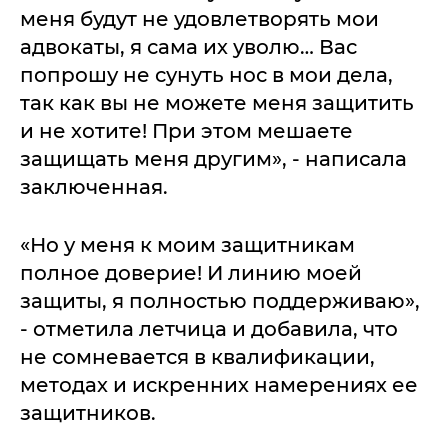
меня будут не удовлетворять мои
адвокаты, я сама их уволю… Вас
попрошу не сунуть нос в мои дела,
так как вы не можете меня защитить
и не хотите! При этом мешаете
защищать меня другим», - написала
заключенная.
«Но у меня к моим защитникам
полное доверие! И линию моей
защиты, я полностью поддерживаю»,
- отметила летчица и добавила, что
не сомневается в квалификации,
методах и искренних намерениях ее
защитников.