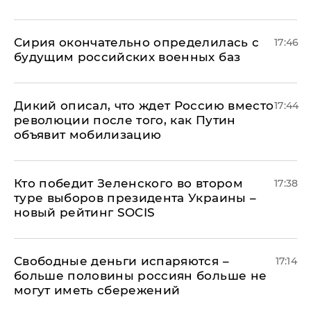
Сирия окончательно определилась с
17:46
будущим российских военных баз
Дикий описал, что ждет Россию вместо
17:44
революции после того, как Путин
объявит мобилизацию
Кто победит Зеленского во втором
17:38
туре выборов президента Украины –
новый рейтинг SOCIS
Свободные деньги испаряются –
17:14
больше половины россиян больше не
могут иметь сбережений