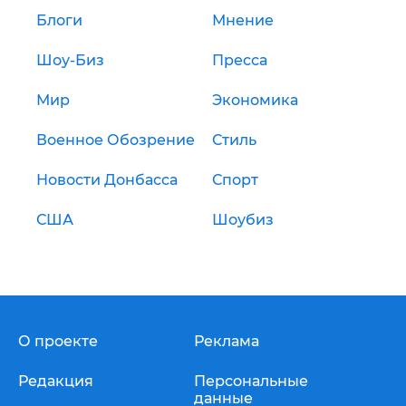
Блоги
Мнение
Шоу-Биз
Пресса
Мир
Экономика
Военное Обозрение
Стиль
Новости Донбасса
Спорт
США
Шоубиз
О проекте
Реклама
Редакция
Персональные
данные