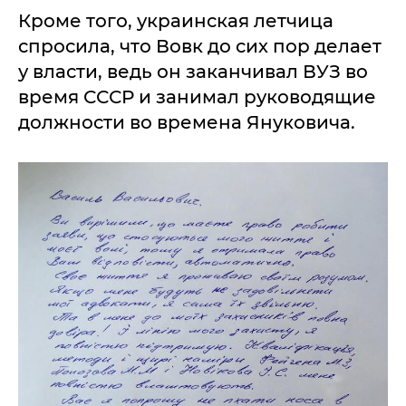
Кроме того, украинская летчица
спросила, что Вовк до сих пор делает
у власти, ведь он заканчивал ВУЗ во
время СССР и занимал руководящие
должности во времена Януковича.