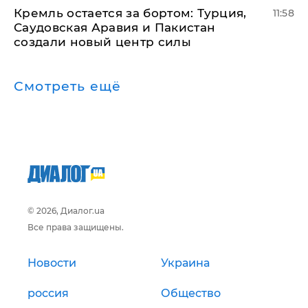
​Кремль остается за бортом: Турция,
11:58
Саудовская Аравия и Пакистан
создали новый центр силы
Смотреть ещё
© 2026, Диалог.ua
Все права защищены.
Новости
Украина
россия
Общество