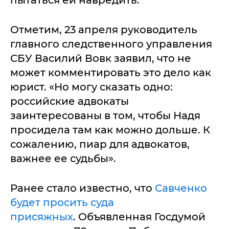
Отметим, 23 апреля руководитель
главного следственного управления
СБУ Василий Вовк заявил, что не
может комментировать это дело как
юрист. «Но могу сказать одно:
российские адвокаты
заинтересованы в том, чтобы Надя
просидела там как можно дольше. К
сожалению, пиар для адвокатов,
важнее ее судьбы».
Ранее стало известно, что
Савченко
будет просить суда
присяжных
. Объявленная Госдумой