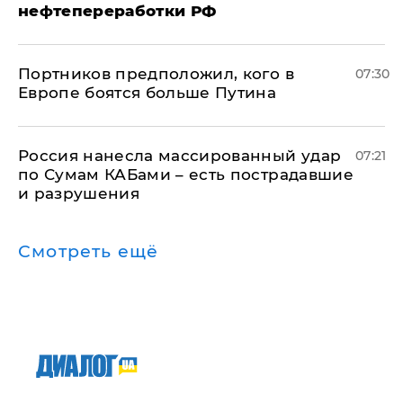
нефтепереработки РФ
Портников предположил, кого в
07:30
Европе боятся больше Путина
Россия нанесла массированный удар
07:21
по Сумам КАБами – есть пострадавшие
и разрушения
Смотреть ещё