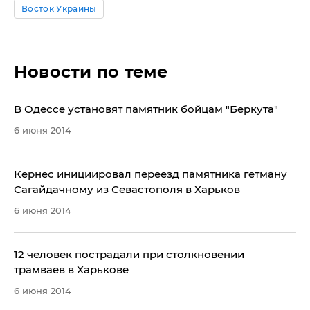
Восток Украины
Новости по теме
В Одессе установят памятник бойцам "Беркута"
6 июня 2014
Кернес инициировал переезд памятника гетману
Сагайдачному из Севастополя в Харьков
6 июня 2014
​12 человек пострадали при столкновении
трамваев в Харькове
6 июня 2014