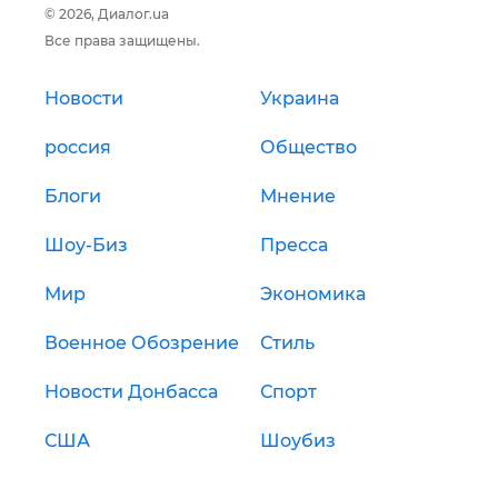
© 2026, Диалог.ua
Все права защищены.
Новости
Украина
россия
Общество
Блоги
Мнение
Шоу-Биз
Пресса
Мир
Экономика
Военное Обозрение
Стиль
Новости Донбасса
Спорт
США
Шоубиз