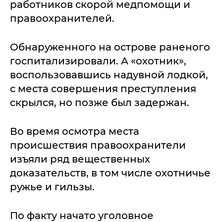
работников скорой медпомощи и
правоохранителей.
Обнаруженного на острове раненого
госпитализировали. А «охотник»,
воспользовавшись надувной лодкой,
с места совершения преступления
скрылся, но позже был задержан.
Во время осмотра места
происшествия правоохранители
изъяли ряд вещественных
доказательств, в том числе охотничье
ружье и гильзы.
По факту начато уголовное