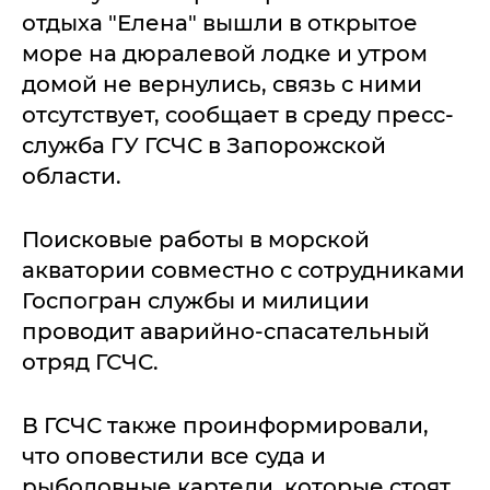
отдыха "Елена" вышли в открытое
море на дюралевой лодке и утром
домой не вернулись, связь с ними
отсутствует, сообщает в среду пресс-
служба ГУ ГСЧС в Запорожской
области.
Поисковые работы в морской
акватории совместно с сотрудниками
Госпогран службы и милиции
проводит аварийно-спасательный
отряд ГСЧС.
В ГСЧС также проинформировали,
что оповестили все суда и
рыболовные картели, которые стоят