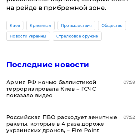
на рейде в прибрежной зоне.
Киев
Криминал
Происшествия
Общество
Новости Украины
Стрелковое оружие
Последние новости
Армия РФ ночью баллистикой
07:59
терроризировала Киев – ГСЧС
показало видео
Российская ПВО расходует зенитные
07:52
ракеты, которые в 4 раза дороже
украинских дронов, – Fire Point