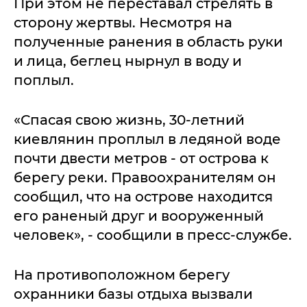
При этом не переставал стрелять в
сторону жертвы. Несмотря на
полученные ранения в область руки
и лица, беглец нырнул в воду и
поплыл.
«Спасая свою жизнь, 30-летний
киевлянин проплыл в ледяной воде
почти двести метров - от острова к
берегу реки. Правоохранителям он
сообщил, что на острове находится
его раненый друг и вооруженный
человек», - сообщили в пресс-службе.
На противоположном берегу
охранники базы отдыха вызвали