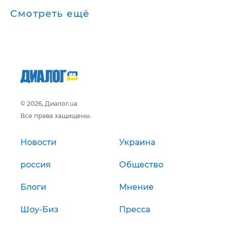
Смотреть ещё
© 2026, Диалог.ua
Все права защищены.
Новости
Украина
россия
Общество
Блоги
Мнение
Шоу-Биз
Пресса