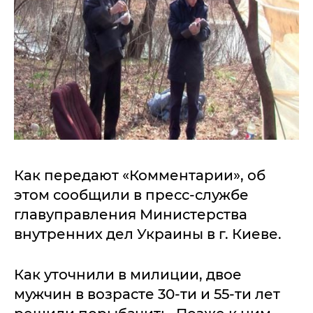
Как передают «Комментарии», об
этом сообщили в пресс-службе
главуправления Министерства
внутренних дел Украины в г. Киеве.
Как уточнили в милиции, двое
мужчин в возрасте 30-ти и 55-ти лет