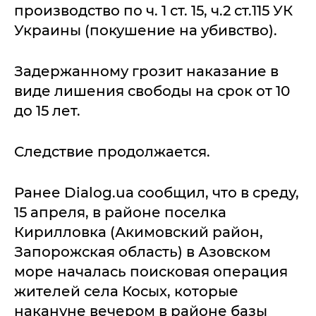
производство по ч. 1 ст. 15, ч.2 ст.115 УК
Украины (покушение на убивство).
Задержанному грозит наказание в
виде лишения свободы на срок от 10
до 15 лет.
Следствие продолжается.
Ранее Dialog.ua сообщил, что в среду,
15 апреля, в районе поселка
Кирилловка (Акимовский район,
Запорожская область) в Азовском
море началась поисковая операция
жителей села Косых, которые
накануне вечером в районе базы