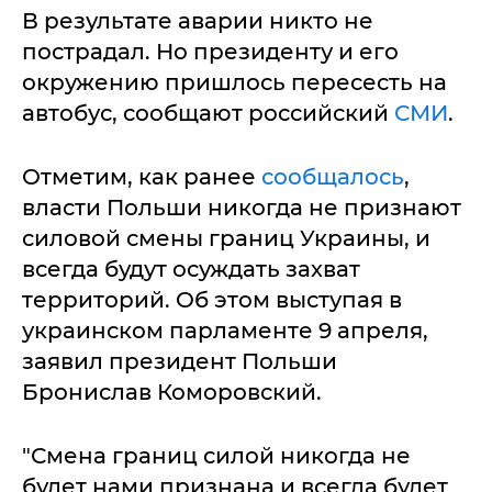
В результате аварии никто не
пострадал. Но президенту и его
окружению пришлось пересесть на
автобус, сообщают российский
СМИ
.
Отметим, как ранее
сообщалось
,
власти Польши никогда не признают
силовой смены границ Украины, и
всегда будут осуждать захват
территорий. Об этом выступая в
украинском парламенте 9 апреля,
заявил президент Польши
Бронислав Коморовский.
"Смена границ силой никогда не
будет нами признана и всегда будет