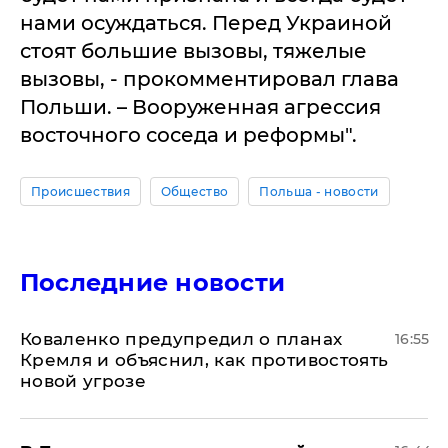
нами осуждаться. Перед Украиной
стоят большие вызовы, тяжелые
вызовы, - прокомментировал глава
Польши. – Вооруженная агрессия
восточного соседа и реформы".
Происшествия
Общество
Польша - новости
Последние новости
Коваленко предупредил о планах
16:55
Кремля и объяснил, как противостоять
новой угрозе