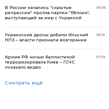
В России начались "скрытые
09:06
репрессии" против партии "Яблоко",
выступающей за мир с Украиной
Украинские дроны добили Ильский
08:19
НПЗ – власти признали возгорание
Армия РФ ночью баллистикой
07:59
терроризировала Киев – ГСЧС
показало видео
Смотреть ещё