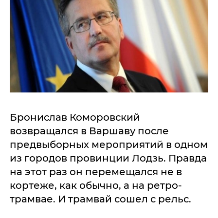
Бронислав Коморовский
возвращался в Варшаву после
предвыборных мероприятий в одном
из городов провинции Лодзь. Правда
на этот раз он перемещался не в
кортеже, как обычно, а на ретро-
трамвае. И трамвай сошел с рельс.