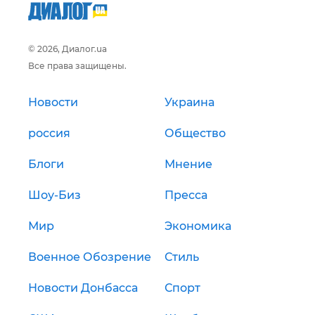
© 2026, Диалог.ua
Все права защищены.
Новости
Украина
россия
Общество
Блоги
Мнение
Шоу-Биз
Пресса
Мир
Экономика
Военное Обозрение
Стиль
Новости Донбасса
Спорт