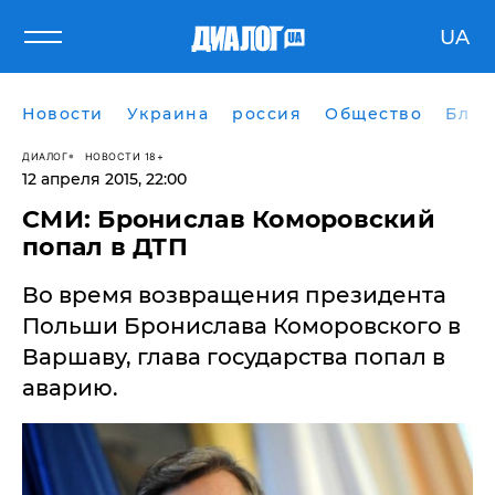
UA
Новости
Украина
россия
Общество
Блог
ДИАЛОГ
НОВОСТИ 18+
12 апреля 2015, 22:00
СМИ: Бронислав Коморовский
попал в ДТП
Во время возвращения президента
Польши Бронислава Коморовского в
Варшаву, глава государства попал в
аварию.