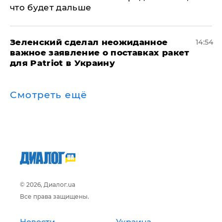
что будет дальше
Зеленский сделал неожиданное
14:54
важное заявление о поставках ракет
для Patriot в Украину
Смотреть ещё
© 2026, Диалог.ua
Все права защищены.