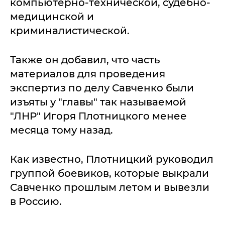
компьютерно-технической, судебно-
медицинской и
криминалистической.
Также он добавил, что часть
материалов для проведения
экспертиз по делу Савченко были
изъяты у "главы" так называемой
"ЛНР" Игоря Плотницкого менее
месяца тому назад.
Как известно, Плотницкий руководил
группой боевиков, которые выкрали
Савченко прошлым летом и вывезли
в Россию.