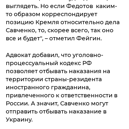
выглядеть. Но если Федотов каким-
то образом корреспондирует
позицию Кремля относительно дела
Савченко, то, скорее всего, так оно
все и будет", – отметил Фейгин.
Адвокат добавил, что уголовно-
процессуальный кодекс РФ
позволяет отбывать наказания на
территории страны-резидента
иностранного гражданина,
привлеченного к ответственности в
России. А значит, Савченко могут
отправить отбывать наказание в
Украину.