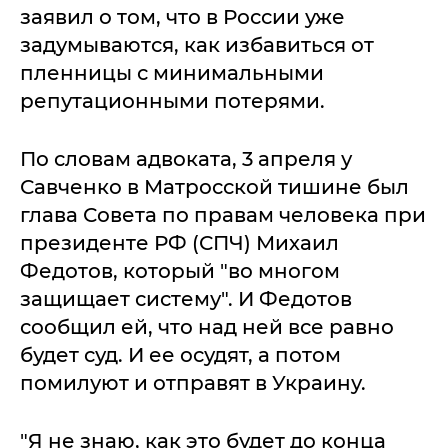
заявил о том, что в России уже
задумываются, как избавиться от
пленницы с минимальными
репутационными потерями.
По словам адвоката, 3 апреля у
Савченко в Матросской тишине был
глава Совета по правам человека при
президенте РФ (СПЧ) Михаил
Федотов, который "во многом
защищает систему". И Федотов
сообщил ей, что над ней все равно
будет суд. И ее осудят, а потом
помилуют и отправят в Украину.
"Я не знаю, как это будет до конца