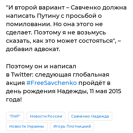
"И второй вариант – Савченко должна
написать Путину с просьбой о
помиловании. Но она этого не
сделает. Поэтому я не возьмусь
сказать, как это может состояться", –
добавил адвокат.
Поэтому он и написал
в Twitter: следующая глобальная
акция
#FreeSavchenko
пройдёт в
день рождения Надежды, 11 мая 2015
года!
"ЛНР"
Новости России
Савченко Надежда
Новости Украины
Игорь Плотницкий