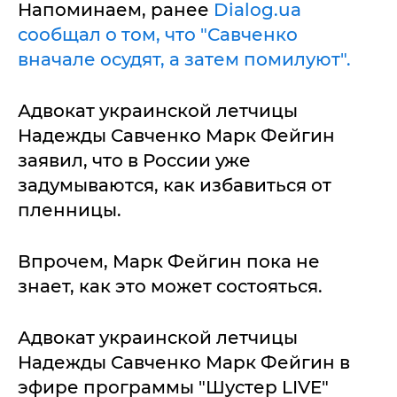
Напоминаем, ранее
Dialog.ua
сообщал о том, что "Савченко
вначале осудят, а затем помилуют".
Адвокат украинской летчицы
Надежды Савченко Марк Фейгин
заявил, что в России уже
задумываются, как избавиться от
пленницы.
Впрочем, Марк Фейгин пока не
знает, как это может состояться.
Адвокат украинской летчицы
Надежды Савченко Марк Фейгин в
эфире программы "Шустер LIVE"