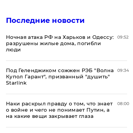
Последние новости
​Ночная атака РФ на Харьков и Одессу:
09:52
разрушены жилые дома, погибли
люди
Под Геленджиком сожжен РЭБ "Волна
09:34
Купол Гарант", призванный "душить"
Starlink
Наки раскрыл правду о том, что знает
08:00
о войне и чего не понимает Путин, а
на какие вещи закрывает глаза