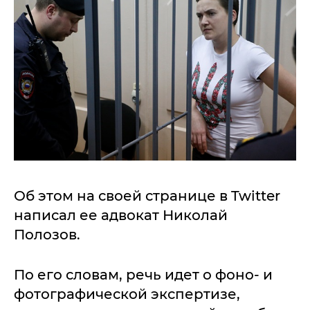
Об этом на своей странице в Twitter
написал ее адвокат Николай
Полозов.
По его словам, речь идет о фоно- и
фотографической экспертизе,