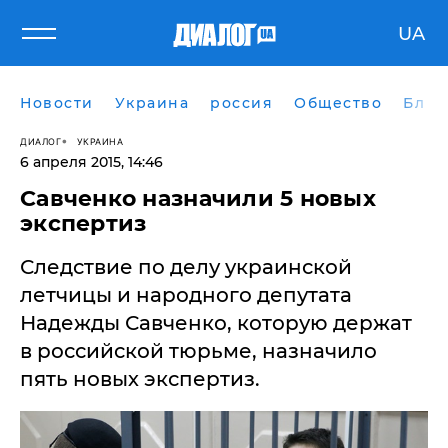
UA
Новости
Украина
россия
Общество
Блог
ДИАЛОГ
УКРАИНА
6 апреля 2015, 14:46
Савченко назначили 5 новых
экспертиз
Следствие по делу украинской
летчицы и народного депутата
Надежды Савченко, которую держат
в российской тюрьме, назначило
пять новых экспертиз.