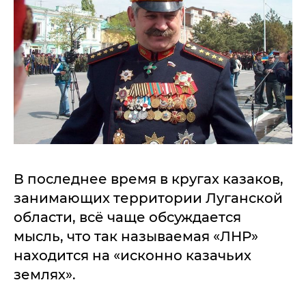
В последнее время в кругах казаков,
занимающих территории Луганской
области, всё чаще обсуждается
мысль, что так называемая «ЛНР»
находится на «исконно казачьих
землях».