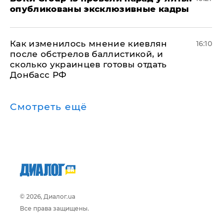
опубликованы эксклюзивные кадры
Как изменилось мнение киевлян
16:10
после обстрелов баллистикой, и
сколько украинцев готовы отдать
Донбасс РФ
Смотреть ещё
© 2026, Диалог.ua
Все права защищены.