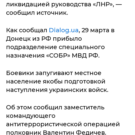
ликвидацией руководства «ЛНР», —
сообщил источник.
Как сообщал
Dialog.ua
, 29 марта в
Донецк из РФ прибыло
подразделение специального
назначения «СОБР» МВД РФ.
Боевики запугивают местное
население якобы подготовкой
наступления украинских войск.
Об этом сообщил заместитель
командующего
антитеррористической операцией
полковник Валентин Федичев.