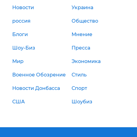
Новости
Украина
россия
Общество
Блоги
Мнение
Шоу-Биз
Пресса
Мир
Экономика
Военное Обозрение
Стиль
Новости Донбасса
Спорт
США
Шоубиз