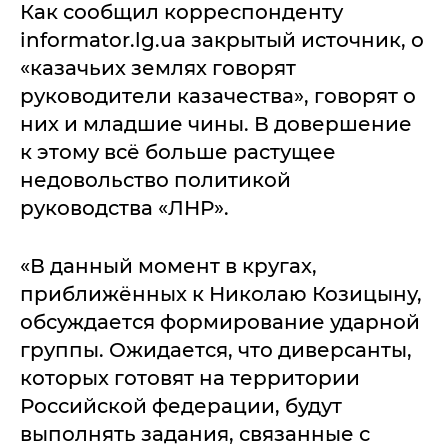
Как сообщил корреспонденту
informator.lg.ua закрытый источник, о
«казачьих землях говорят
руководители казачества», говорят о
них и младшие чины. В довершение
к этому всё больше растущее
недовольство политикой
руководства «ЛНР».
«В данный момент в кругах,
приближённых к Николаю Козицыну,
обсуждается формирование ударной
группы. Ожидается, что диверсанты,
которых готовят на территории
Российской федерации, будут
выполнять задания, связанные с