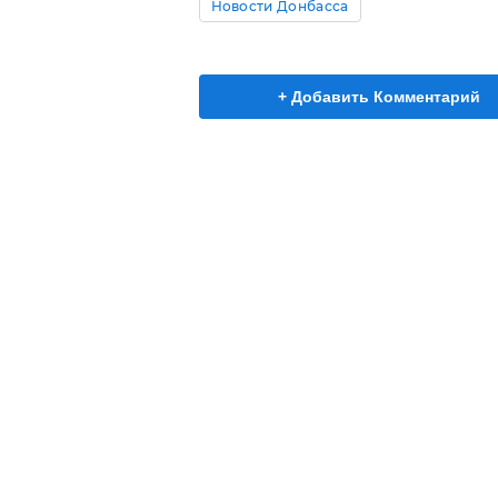
Новости Донбасса
+ Добавить Комментарий