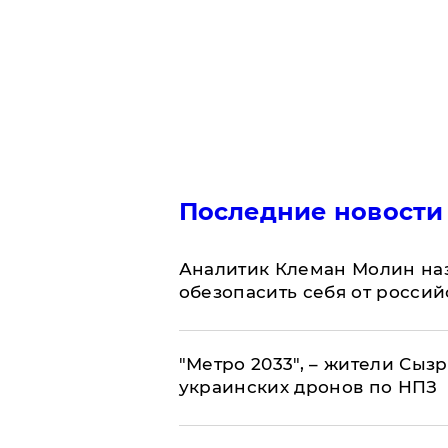
Последние новости
Аналитик Клеман Молин наз
обезопасить себя от россий
"Метро 2033", – жители Сыз
украинских дронов по НПЗ