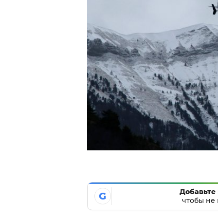
Добавьте 
G
чтобы не 