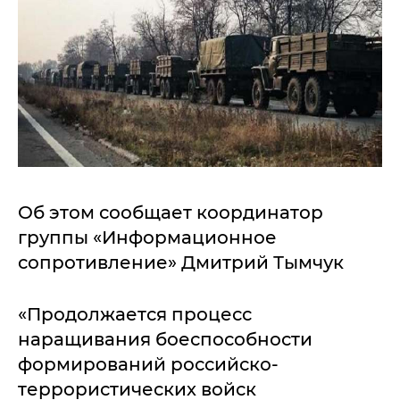
Об этом сообщает координатор
группы «Информационное
сопротивление» Дмитрий Тымчук
«Продолжается процесс
наращивания боеспособности
формирований российско-
террористических войск