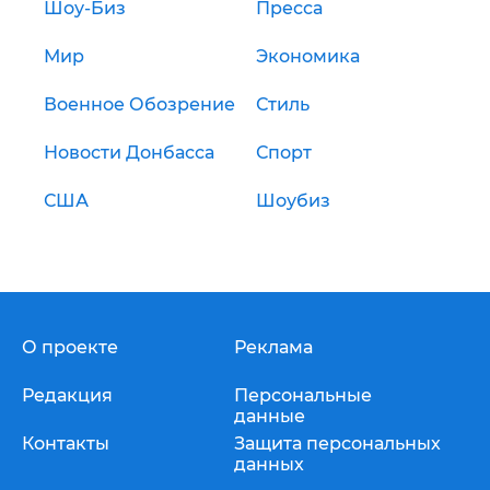
Шоу-Биз
Пресса
Мир
Экономика
Военное Обозрение
Стиль
Новости Донбасса
Спорт
США
Шоубиз
О проекте
Реклама
Редакция
Персональные
данные
Контакты
Защита персональных
данных