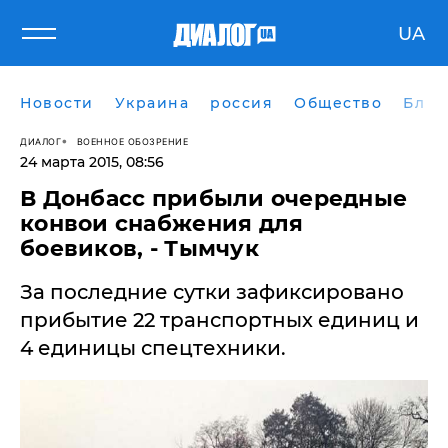
UA
Новости
Украина
россия
Общество
Блог
ДИАЛОГ
ВОЕННОЕ ОБОЗРЕНИЕ
24 марта 2015, 08:56
​В Донбасс прибыли очередные
конвои снабжения для
боевиков, - Тымчук
За последние сутки зафиксировано
прибытие 22 транспортных единиц и
4 единицы спецтехники.