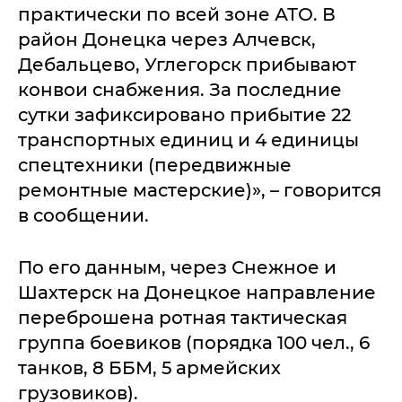
практически по всей зоне АТО. В
район Донецка через Алчевск,
Дебальцево, Углегорск прибывают
конвои снабжения. За последние
сутки зафиксировано прибытие 22
транспортных единиц и 4 единицы
спецтехники (передвижные
ремонтные мастерские)», – говорится
в сообщении.
По его данным, через Снежное и
Шахтерск на Донецкое направление
переброшена ротная тактическая
группа боевиков (порядка 100 чел., 6
танков, 8 ББМ, 5 армейских
грузовиков).