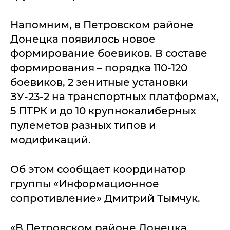
Напомним, в Петровском районе
Донецка появилось новое
формирование боевиков. В составе
формирования – порядка 110-120
боевиков, 2 зенитные установки
ЗУ-23-2 на транспортных платформах,
5 ПТРК и до 10 крупнокалиберных
пулеметов разных типов и
модификаций.
Об этом сообщает координатор
группы «Информационное
сопротивление» Дмитрий Тымчук.
«В Петровском районе Донецка