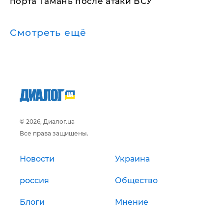
порта Тамань после атаки ВСУ
Смотреть ещё
© 2026, Диалог.ua
Все права защищены.
Новости
Украина
россия
Общество
Блоги
Мнение