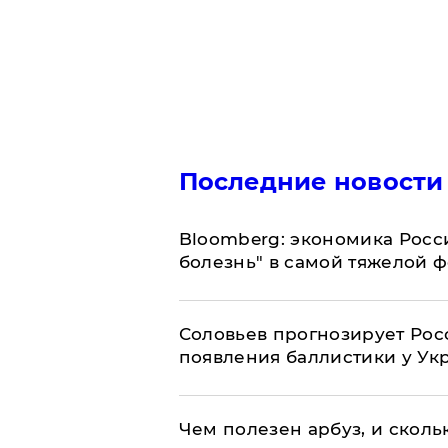
Последние новости
Bloomberg: экономика Росс
болезнь" в самой тяжелой 
Соловьев прогнозирует Рос
появления баллистики у Ук
Чем полезен арбуз, и сколь