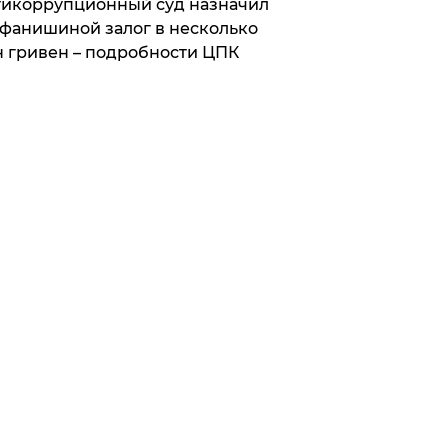
икоррупционный суд назначил
фанишиной залог в несколько
 гривен – подробности ЦПК