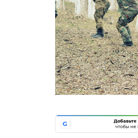
Добавьте 
G
чтобы не 