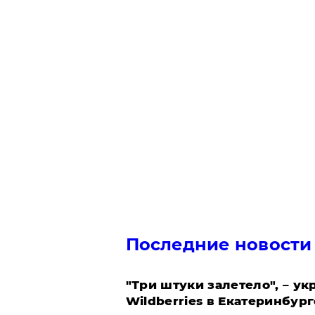
Последние новости
"Три штуки залетело", – у
Wildberries в Екатеринбург