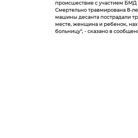
происшествие с участием БМД
Смертельно травмирована 8-ле
машины десанта пострадали тро
месте, женщина и ребенок, нах
больницу", - сказано в сообщен