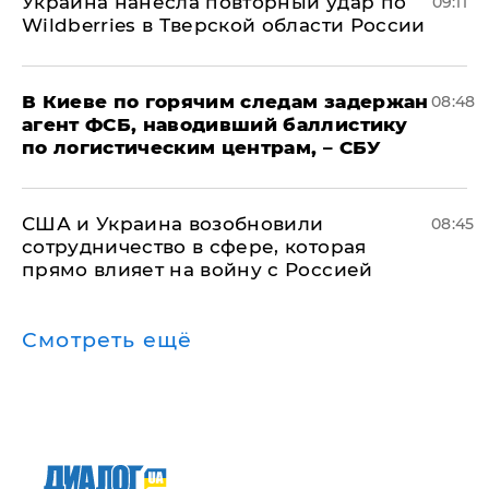
Украина нанесла повторный удар по
09:11
Wildberries в Тверской области России
В Киеве по горячим следам задержан
08:48
агент ФСБ, наводивший баллистику
по логистическим центрам, – СБУ
США и Украина возобновили
08:45
сотрудничество в сфере, которая
прямо влияет на войну с Россией
Смотреть ещё