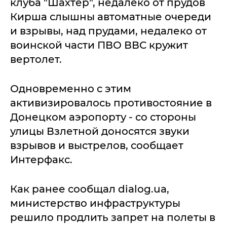
клуба "Шахтер", недалеко от прудов
Кирша слышны автоматные очереди
и взрывы, над прудами, недалеко от
воинской части ПВО ВВС кружит
вертолет.
Одновременно с этим
активизировалось противостояние в
Донецком аэропорту - со стороны
улицы Взлетной доносятся звуки
взрывов и выстрелов, сообщает
Интерфакс.
Как ранее сообщал dialog.ua,
министерство инфраструктуры
решило продлить запрет на полеты в