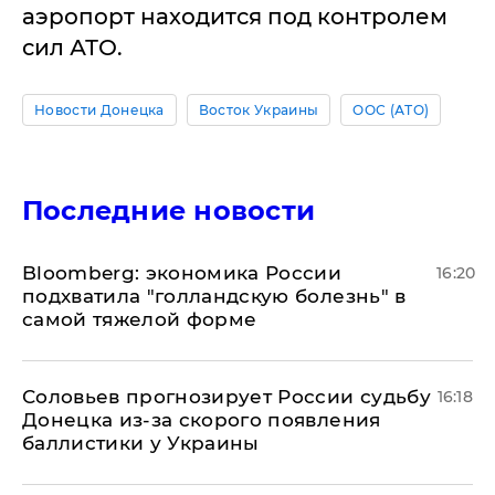
аэропорт находится под контролем
сил АТО.
Новости Донецка
Восток Украины
ООС (АТО)
Последние новости
Bloomberg: экономика России
16:20
подхватила "голландскую болезнь" в
самой тяжелой форме
Соловьев прогнозирует России судьбу
16:18
Донецка из-за скорого появления
баллистики у Украины