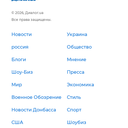
© 2026, Диалог.ua
Все права защищены.
Новости
Украина
россия
Общество
Блоги
Мнение
Шоу-Биз
Пресса
Мир
Экономика
Военное Обозрение
Стиль
Новости Донбасса
Спорт
США
Шоубиз