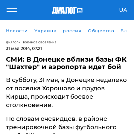
UA
Новости
Украина
россия
Общество
Блог
ДИАЛОГ
ВОЕННОЕ ОБОЗРЕНИЕ
31 мая 2014, 07:21
СМИ: В Донецке вблизи базы ФК
"Шахтер" и аэропорта идет бой
В субботу, 31 мая, в Донецке недалеко
от поселка Хорошово и прудов
Кирша, происходит боевое
столкновение.
По словам очевидцев, в районе
тренировочной базы футбольного