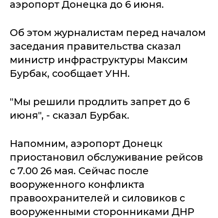
аэропорт Донецка до 6 июня.
Об этом журналистам перед началом
заседания правительства сказал
министр инфраструктуры Максим
Бурбак, сообщает УНН.
"Мы решили продлить запрет до 6
июня", - сказал Бурбак.
Напомним, аэропорт Донецк
приостановил обслуживание рейсов
с 7.00 26 мая. Сейчас после
вооруженного конфликта
правоохранителей и силовиков с
вооруженными сторонниками ДНР