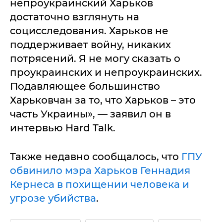
непроукраинский Харьков
достаточно взглянуть на
социсследования. Харьков не
поддерживает войну, никаких
потрясений. Я не могу сказать о
проукраинских и непроукраинских.
Подавляющее большинство
Харьковчан за то, что Харьков – это
часть Украины», — заявил он в
интервью Hard Talk.
Также недавно сообщалось, что
ГПУ
обвинило мэра Харьков Геннадия
Кернеса в похищении человека и
угрозе убийства
.