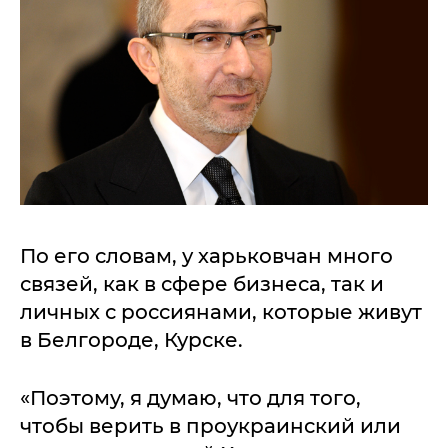
По его словам, у харьковчан много
связей, как в сфере бизнеса, так и
личных с россиянами, которые живут
в Белгороде, Курске.
«Поэтому, я думаю, что для того,
чтобы верить в проукраинский или