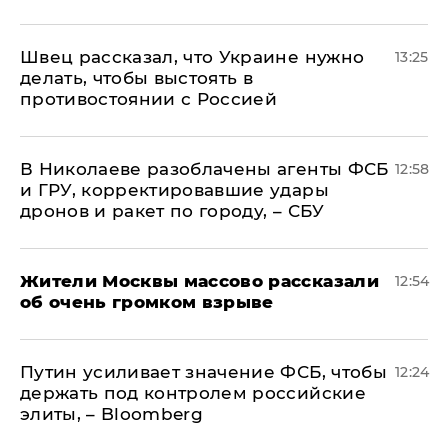
Швец рассказал, что Украине нужно
13:25
делать, чтобы выстоять в
противостоянии с Россией
В Николаеве разоблачены агенты ФСБ
12:58
и ГРУ, корректировавшие удары
дронов и ракет по городу, – СБУ
Жители Москвы массово рассказали
12:54
об очень громком взрыве
Путин усиливает значение ФСБ, чтобы
12:24
держать под контролем российские
элиты, – Bloomberg