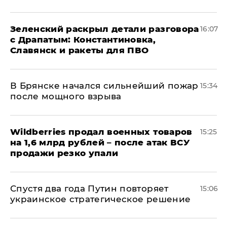
​Зеленский раскрыл детали разговора
16:07
с Драпатым: Константиновка,
Славянск и ракеты для ПВО
В Брянске начался сильнейший пожар
15:34
после мощного взрыва
​Wildberries продал военных товаров
15:25
на 1,6 млрд рублей – после атак ВСУ
продажи резко упали
Спустя два года Путин повторяет
15:06
украинское стратегическое решение