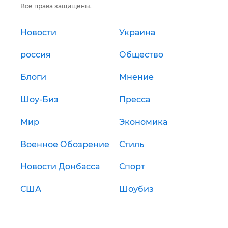
Все права защищены.
Новости
Украина
россия
Общество
Блоги
Мнение
Шоу-Биз
Пресса
Мир
Экономика
Военное Обозрение
Стиль
Новости Донбасса
Спорт
США
Шоубиз