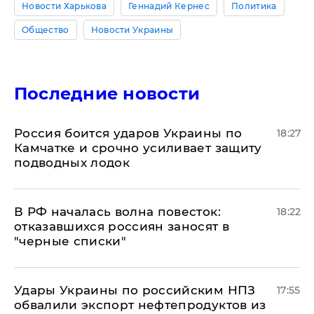
Новости Харькова
Геннадий Кернес
Политика
Общество
Новости Украины
Последние новости
Россия боится ударов Украины по
18:27
Камчатке и срочно усиливает защиту
подводных лодок
​В РФ началась волна повесток:
18:22
отказавшихся россиян заносят в
"черные списки"
Удары Украины по российским НПЗ
17:55
обвалили экспорт нефтепродуктов из